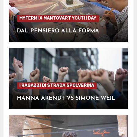
MYFERMI X MANTOVART YOUTH DAY
DAL PENSIERO ALLA FORMA
I RAGAZZI DI STRADA SPOLVERINA
HANNA ARENDT VS SIMONE WEIL