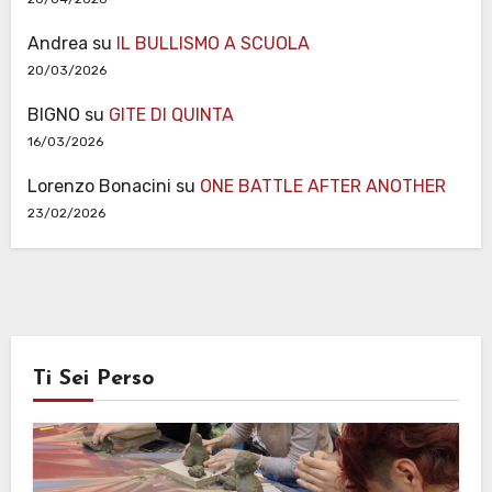
Andrea
su
IL BULLISMO A SCUOLA
20/03/2026
BIGNO
su
GITE DI QUINTA
16/03/2026
Lorenzo Bonacini
su
ONE BATTLE AFTER ANOTHER
23/02/2026
Ti Sei Perso