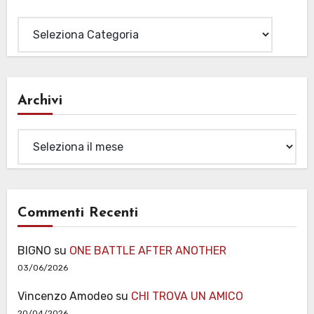
Categorie
Archivi
Archivi
Commenti Recenti
BIGNO
su
ONE BATTLE AFTER ANOTHER
03/06/2026
Vincenzo Amodeo
su
CHI TROVA UN AMICO
20/04/2026