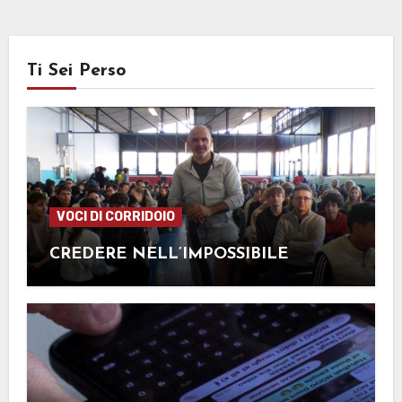
Ti Sei Perso
VOCI DI CORRIDOIO
CREDERE NELL’IMPOSSIBILE