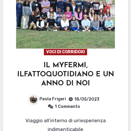
VOCI DI CORRIDOIO
IL MYFERMI,
ILFATTOQUOTIDIANO E UN
ANNO DI NOI
Paola Frigeri
18/05/2023
1
Commento
Viaggio all’interno di un’esperienza
indimenticabile