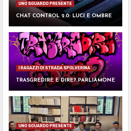
UNO SGUARDO PRESENTE
CHAT CONTROL 2.0: LUCI E OMBRE
I RAGAZZI DI STRADA SPOLVERINA
TRASGREDIRE È DIRE? PARLIAMONE
UNO SGUARDO PRESENTE