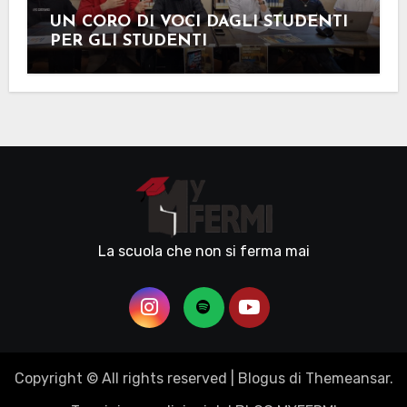
UN CORO DI VOCI DAGLI STUDENTI
PER GLI STUDENTI
La scuola che non si ferma mai
Copyright © All rights reserved
|
Blogus
di
Themeansar
.