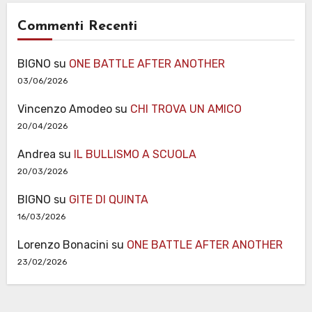
Commenti Recenti
BIGNO
su
ONE BATTLE AFTER ANOTHER
03/06/2026
Vincenzo Amodeo
su
CHI TROVA UN AMICO
20/04/2026
Andrea
su
IL BULLISMO A SCUOLA
20/03/2026
BIGNO
su
GITE DI QUINTA
16/03/2026
Lorenzo Bonacini
su
ONE BATTLE AFTER ANOTHER
23/02/2026