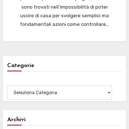
sono trovati nell’impossibilità di poter
uscire di casa per svolgere semplici ma
fondamentali azioni come controllare…
Categorie
Categorie
Archivi