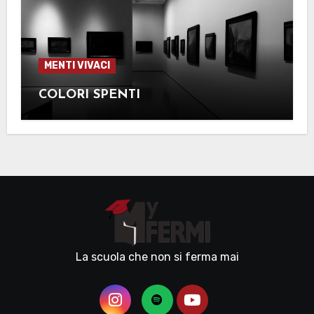
MENTI VIVACI
COLORI SPENTI
La scuola che non si ferma mai