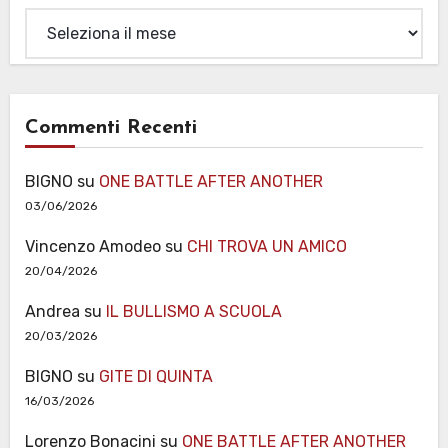
Archivi
Commenti Recenti
BIGNO
su
ONE BATTLE AFTER ANOTHER
03/06/2026
Vincenzo Amodeo
su
CHI TROVA UN AMICO
20/04/2026
Andrea
su
IL BULLISMO A SCUOLA
20/03/2026
BIGNO
su
GITE DI QUINTA
16/03/2026
Lorenzo Bonacini
su
ONE BATTLE AFTER ANOTHER