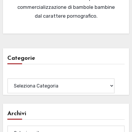
commercializzazione di bambole bambine
dal carattere pornografico.
Categorie
Categorie
Archivi
Archivi