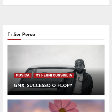
Ti Sei Perso
MUSICA
MY FERMI CONSIGLIA
GNX: SUCCESSO O FLOP?