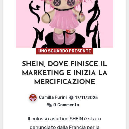
UNO SGUARDO PRESENTE
SHEIN, DOVE FINISCE IL
MARKETING E INIZIA LA
MERCIFICAZIONE
Camilla Furini
17/11/2025
0
Commento
Il colosso asiatico SHEIN è stato
denunciato dalla Francia per la