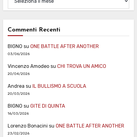
Commenti Recenti
BIGNO
su
ONE BATTLE AFTER ANOTHER
03/06/2026
Vincenzo Amodeo
su
CHI TROVA UN AMICO
20/04/2026
Andrea
su
IL BULLISMO A SCUOLA
20/03/2026
BIGNO
su
GITE DI QUINTA
16/03/2026
Lorenzo Bonacini
su
ONE BATTLE AFTER ANOTHER
23/02/2026