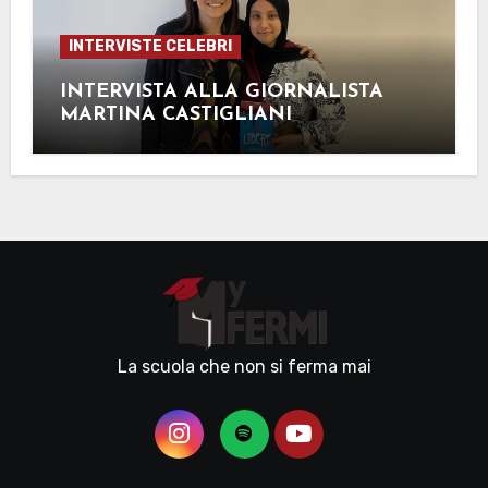
INTERVISTE CELEBRI
INTERVISTA ALLA GIORNALISTA
MARTINA CASTIGLIANI
La scuola che non si ferma mai