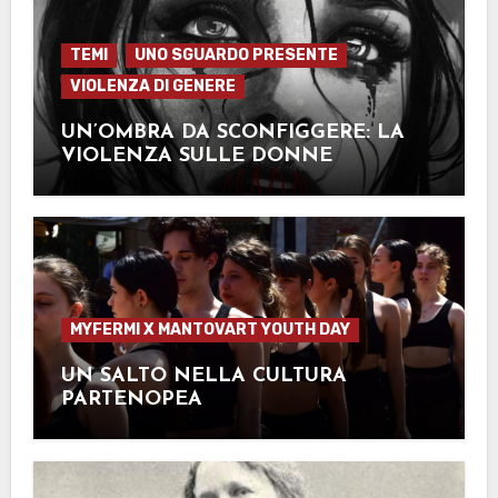
TEMI
UNO SGUARDO PRESENTE
VIOLENZA DI GENERE
UN’OMBRA DA SCONFIGGERE: LA
VIOLENZA SULLE DONNE
MYFERMI X MANTOVART YOUTH DAY
UN SALTO NELLA CULTURA
PARTENOPEA