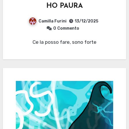
HO PAURA
Camilla Furini
13/12/2025
0
Commento
Ce la posso fare, sono forte