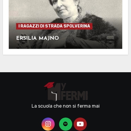
I RAGAZZI DI STRADA SPOLVERINA
ERSILIA MAJNO
La scuola che non si ferma mai