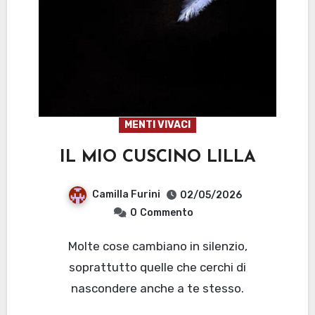
MENTI VIVACI
IL MIO CUSCINO LILLA
Camilla Furini
02/05/2026
0
Commento
Molte cose cambiano in silenzio,
soprattutto quelle che cerchi di
nascondere anche a te stesso.