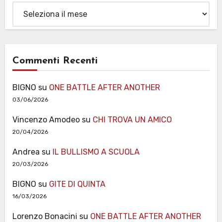
Archivi
Commenti Recenti
BIGNO
su
ONE BATTLE AFTER ANOTHER
03/06/2026
Vincenzo Amodeo
su
CHI TROVA UN AMICO
20/04/2026
Andrea
su
IL BULLISMO A SCUOLA
20/03/2026
BIGNO
su
GITE DI QUINTA
16/03/2026
Lorenzo Bonacini
su
ONE BATTLE AFTER ANOTHER