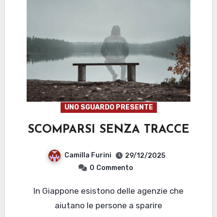
UNO SGUARDO PRESENTE
SCOMPARSI SENZA TRACCE
Camilla Furini
29/12/2025
0
Commento
In Giappone esistono delle agenzie che
aiutano le persone a sparire