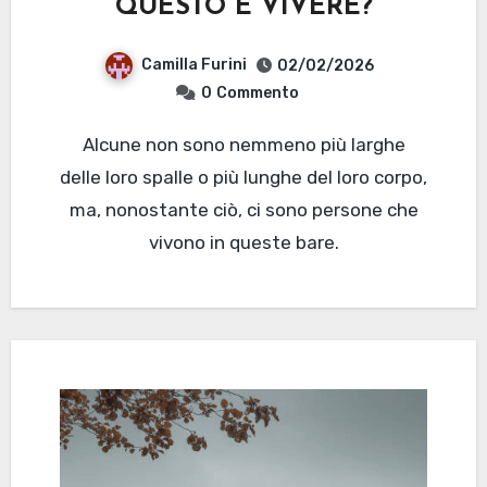
QUESTO È VIVERE?
Camilla Furini
02/02/2026
0
Commento
Alcune non sono nemmeno più larghe
delle loro spalle o più lunghe del loro corpo,
ma, nonostante ciò, ci sono persone che
vivono in queste bare.