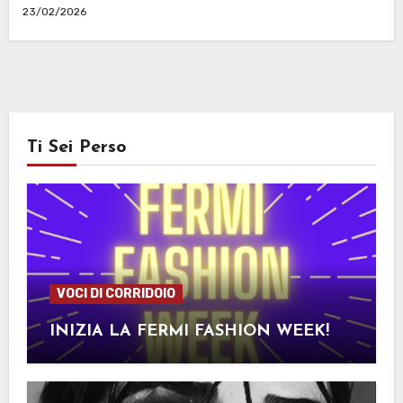
23/02/2026
Ti Sei Perso
VOCI DI CORRIDOIO
INIZIA LA FERMI FASHION WEEK!