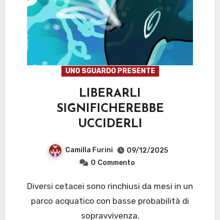
UNO SGUARDO PRESENTE
LIBERARLI
SIGNIFICHEREBBE
UCCIDERLI
Camilla Furini
09/12/2025
0
Commento
Diversi cetacei sono rinchiusi da mesi in un
parco acquatico con basse probabilità di
sopravvivenza.