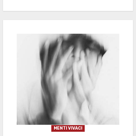
MENTI VIVACI