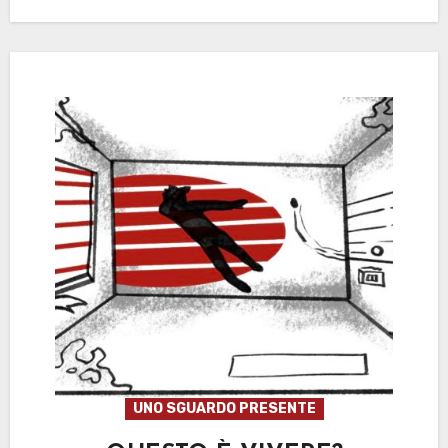
UNO SGUARDO PRESENTE