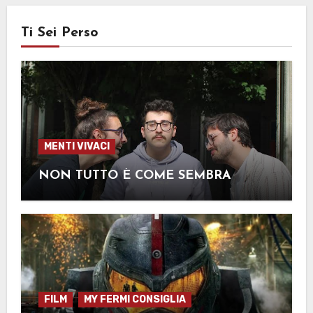
Ti Sei Perso
MENTI VIVACI
NON TUTTO È COME SEMBRA
FILM
MY FERMI CONSIGLIA