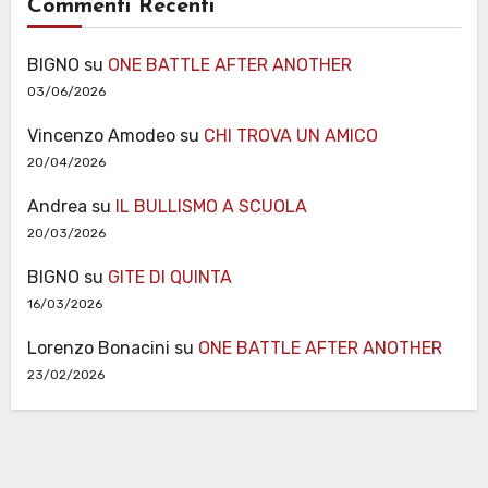
Commenti Recenti
BIGNO
su
ONE BATTLE AFTER ANOTHER
03/06/2026
Vincenzo Amodeo
su
CHI TROVA UN AMICO
20/04/2026
Andrea
su
IL BULLISMO A SCUOLA
20/03/2026
BIGNO
su
GITE DI QUINTA
16/03/2026
Lorenzo Bonacini
su
ONE BATTLE AFTER ANOTHER
23/02/2026