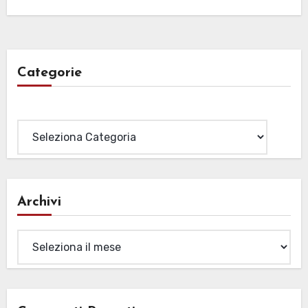
Categorie
Categorie
Archivi
Archivi