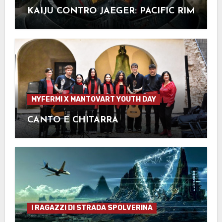
KAIJU CONTRO JAEGER: PACIFIC RIM
MYFERMI X MANTOVART YOUTH DAY
CANTO E CHITARRA
I RAGAZZI DI STRADA SPOLVERINA