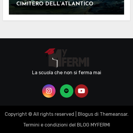
CIMITERO DELL’ATLANTICO
La scuola che non si ferma mai
Copyright © All rights reserved
|
Blogus
di
Themeansar
.
Termini e condizioni del BLOG MYFERMI