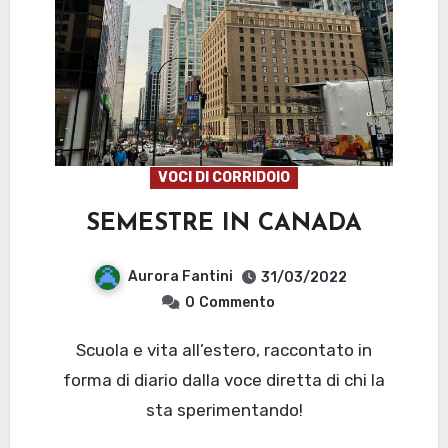
VOCI DI CORRIDOIO
SEMESTRE IN CANADA
Aurora Fantini
31/03/2022
0
Commento
Scuola e vita all’estero, raccontato in
forma di diario dalla voce diretta di chi la
sta sperimentando!