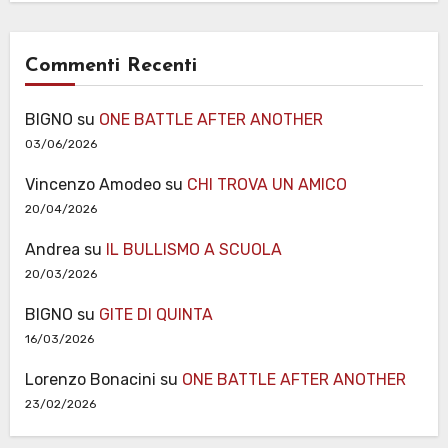
Commenti Recenti
BIGNO
su
ONE BATTLE AFTER ANOTHER
03/06/2026
Vincenzo Amodeo
su
CHI TROVA UN AMICO
20/04/2026
Andrea
su
IL BULLISMO A SCUOLA
20/03/2026
BIGNO
su
GITE DI QUINTA
16/03/2026
Lorenzo Bonacini
su
ONE BATTLE AFTER ANOTHER
23/02/2026