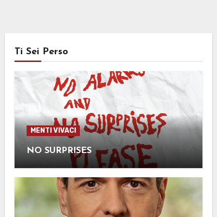
Ti Sei Perso
MENTI VIVACI
NO SURPRISES