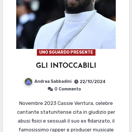
UNO SGUARDO PRESENTE
GLI INTOCCABILI
Andrea Sabbadini
22/10/2024
0
Commento
Novembre 2023 Cassie Ventura, celebre
cantante statunitense cita in giudizio per
abusi fisici e sessuali il suo ex fidanzato, il
famosissimo rapper e producer musicale