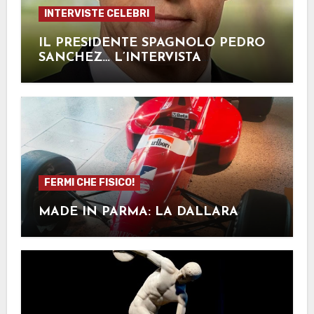
INTERVISTE CELEBRI
IL PRESIDENTE SPAGNOLO PEDRO
SANCHEZ… L’INTERVISTA
IMMAGINATA
FERMI CHE FISICO!
MADE IN PARMA: LA DALLARA