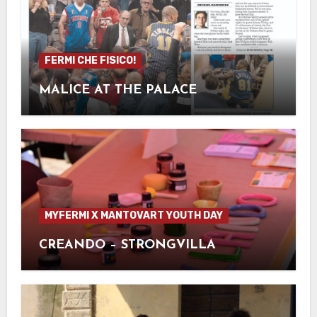
FERMI CHE FISICO!
MALICE AT THE PALACE
MYFERMI X MANTOVART YOUTH DAY
CREANDO – STRONGVILLA