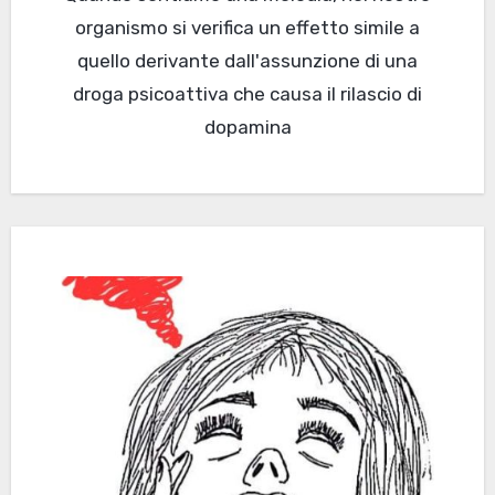
organismo si verifica un effetto simile a
quello derivante dall'assunzione di una
droga psicoattiva che causa il rilascio di
dopamina