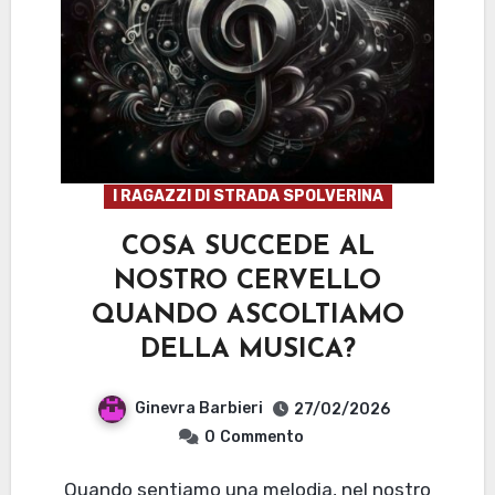
I RAGAZZI DI STRADA SPOLVERINA
COSA SUCCEDE AL
NOSTRO CERVELLO
QUANDO ASCOLTIAMO
DELLA MUSICA?
Ginevra Barbieri
27/02/2026
0
Commento
Quando sentiamo una melodia, nel nostro