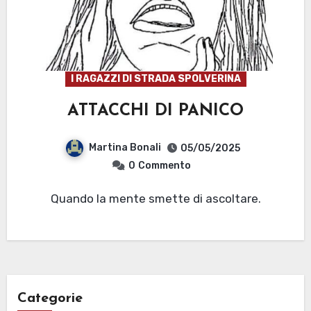
I RAGAZZI DI STRADA SPOLVERINA
ATTACCHI DI PANICO
Martina Bonali
05/05/2025
0
Commento
Quando la mente smette di ascoltare.
Categorie