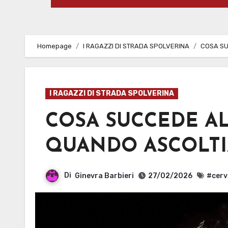
Homepage
I RAGAZZI DI STRADA SPOLVERINA
COSA SU
I RAGAZZI DI STRADA SPOLVERINA
COSA SUCCEDE A
QUANDO ASCOLTI
Di
Ginevra Barbieri
27/02/2026
#cerv