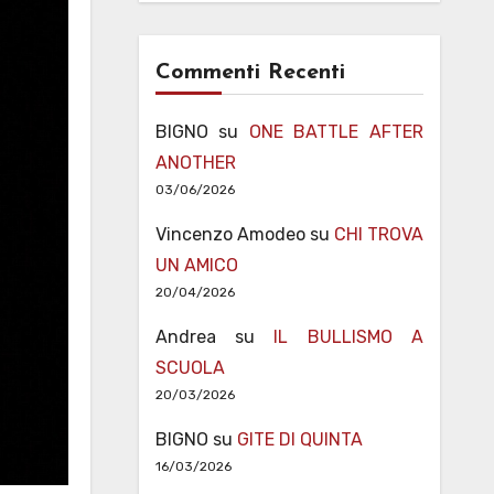
Commenti Recenti
BIGNO
su
ONE BATTLE AFTER
ANOTHER
03/06/2026
Vincenzo Amodeo
su
CHI TROVA
UN AMICO
20/04/2026
Andrea
su
IL BULLISMO A
SCUOLA
20/03/2026
BIGNO
su
GITE DI QUINTA
16/03/2026