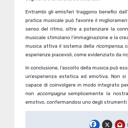
Entrambi gli emisferi traggono benefici dall
pratica musicale può favorire il miglioramen
senso del ritmo, oltre a potenziare la conne
musicale stimolano l’immaginazione e la cre
musica attiva il sistema della
ricompensa
, 
esperienze piacevoli, come evidenziato da ric
In conclusione, l’ascolto della musica può ess
un’esperienza estetica ed emotiva. Non si 
capace di coinvolgere in modo integrato pe
non
accompagna
semplicemente la nostra 
emotivo, confermandosi uno degli strumenti 