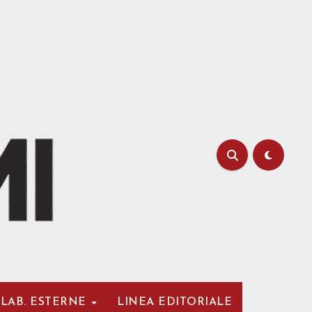
LAB. ESTERNE
LINEA EDITORIALE