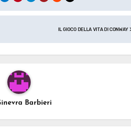
IL GIOCO DELLA VITA DI CONWAY
inevra Barbieri