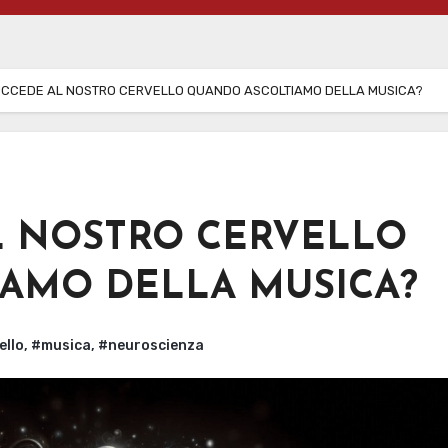
CCEDE AL NOSTRO CERVELLO QUANDO ASCOLTIAMO DELLA MUSICA?
L NOSTRO CERVELLO
AMO DELLA MUSICA?
ello
,
#musica
,
#neuroscienza