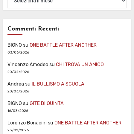
Commenti Recenti
BIGNO
su
ONE BATTLE AFTER ANOTHER
03/06/2026
Vincenzo Amodeo
su
CHI TROVA UN AMICO
20/04/2026
Andrea
su
IL BULLISMO A SCUOLA
20/03/2026
BIGNO
su
GITE DI QUINTA
16/03/2026
Lorenzo Bonacini
su
ONE BATTLE AFTER ANOTHER
23/02/2026