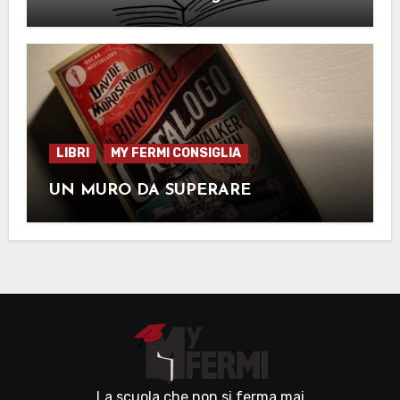
LIBRI
MY FERMI CONSIGLIA
UN MURO DA SUPERARE
La scuola che non si ferma mai