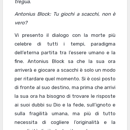
tregua.
Antonius Block: Tu giochi a scacchi, non è
vero?
Vi presento il dialogo con la morte più
celebre di tutti i tempi, paradigma
dell’eterna partita tra l’essere umano e la
fine. Antonius Block sa che la sua ora
arriverà e giocare a scacchi è solo un modo
per ritardare quel momento. Si è così posto
di fronte al suo destino, ma prima che arrivi
la sua ora ha bisogno di trovare le risposte
ai suoi dubbi su Dio e la fede, sull’ignoto e
sulla fragilità umana, ma più di tutto
necessita di cogliere l’originalità e la