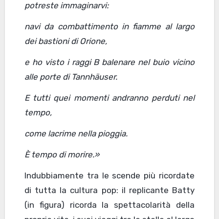
potreste immaginarvi:
navi da combattimento in fiamme al largo
dei bastioni di Orione,
e ho visto i raggi B balenare nel buio vicino
alle porte di Tannhäuser.
E tutti quei momenti andranno perduti nel
tempo,
come lacrime nella pioggia.
È tempo di morire.»
Indubbiamente tra le scende più ricordate
di tutta la cultura pop: il replicante Batty
(in figura) ricorda la spettacolarità della