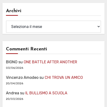
Archivi
Archivi
Commenti Recenti
BIGNO
su
ONE BATTLE AFTER ANOTHER
03/06/2026
Vincenzo Amodeo
su
CHI TROVA UN AMICO
20/04/2026
Andrea
su
IL BULLISMO A SCUOLA
20/03/2026