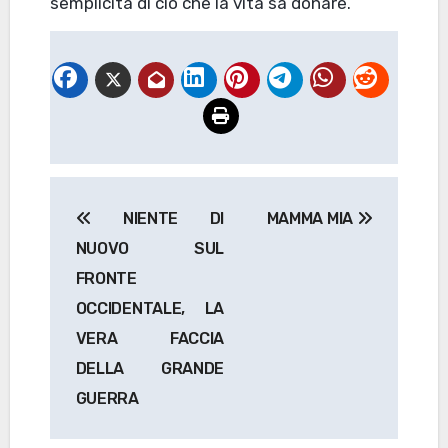
semplicità di ciò che la vita sa donare.
Navigazione
NIENTE DI
MAMMA MIA
articoli
NUOVO SUL
FRONTE
OCCIDENTALE, LA
VERA FACCIA
DELLA GRANDE
GUERRA