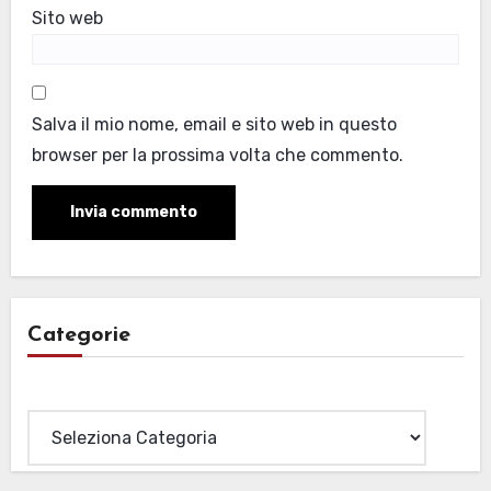
Sito web
Salva il mio nome, email e sito web in questo
browser per la prossima volta che commento.
Categorie
Categorie