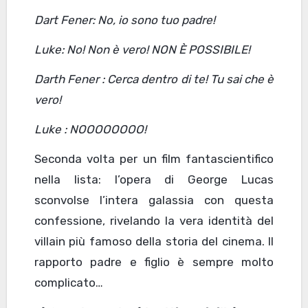
Dart Fener: No, io sono tuo padre!
Luke: No! Non è vero! NON È POSSIBILE!
Darth Fener : Cerca dentro di te! Tu sai che è
vero!
Luke : NOOOOOOOO!
Seconda volta per un film fantascientifico
nella lista: l’opera di George Lucas
sconvolse l’intera galassia con questa
confessione, rivelando la vera identità del
villain più famoso della storia del cinema. Il
rapporto padre e figlio è sempre molto
complicato…