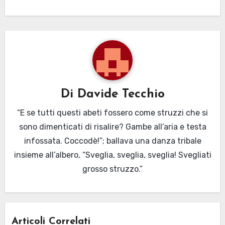
Di
Davide Tecchio
“E se tutti questi abeti fossero come struzzi che si
sono dimenticati di risalire? Gambe all’aria e testa
infossata. Coccodè!”; ballava una danza tribale
insieme all’albero, “Sveglia, sveglia, sveglia! Svegliati
grosso struzzo.”
Articoli Correlati