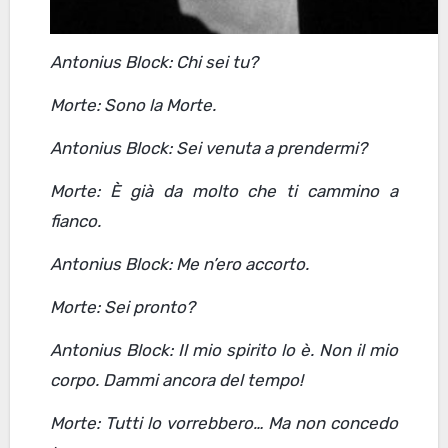
Antonius Block: Chi sei tu?
Morte: Sono la Morte.
Antonius Block: Sei venuta a prendermi?
Morte: È già da molto che ti cammino a
fianco.
Antonius Block: Me n’ero accorto.
Morte: Sei pronto?
Antonius Block: Il mio spirito lo è. Non il mio
corpo. Dammi ancora del tempo!
Morte: Tutti lo vorrebbero… Ma non concedo