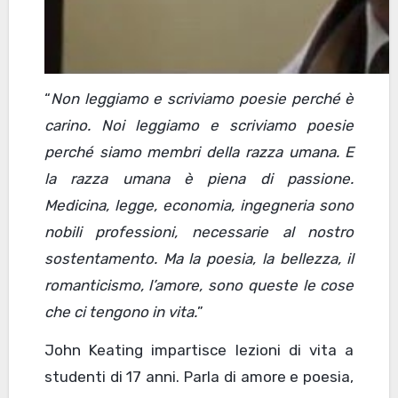
“
Non leggiamo e scriviamo poesie perché è
carino. Noi leggiamo e scriviamo poesie
perché siamo membri della razza umana. E
la razza umana è piena di passione.
Medicina, legge, economia, ingegneria sono
nobili professioni, necessarie al nostro
sostentamento. Ma la poesia, la bellezza, il
romanticismo, l’amore, sono queste le cose
che ci tengono in vita.
”
John Keating impartisce lezioni di vita a
studenti di 17 anni. Parla di amore e poesia,