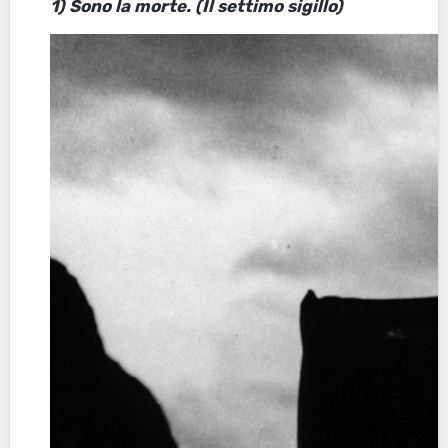
1)
Sono la morte. (Il settimo sigillo)