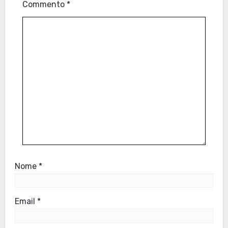
Commento
*
Nome
*
Email
*