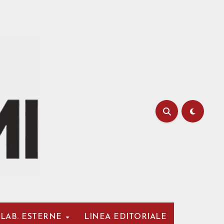
LAB. ESTERNE
LINEA EDITORIALE