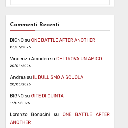
Commenti Recenti
BIGNO
su
ONE BATTLE AFTER ANOTHER
03/06/2026
Vincenzo Amodeo
su
CHI TROVA UN AMICO
20/04/2026
Andrea
su
IL BULLISMO A SCUOLA
20/03/2026
BIGNO
su
GITE DI QUINTA
16/03/2026
Lorenzo Bonacini
su
ONE BATTLE AFTER
ANOTHER