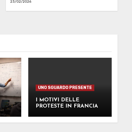
23/02/2026
UNO SGUARDO PRESENTE
I MOTIVI DELLE
PROTESTE IN FRANCIA