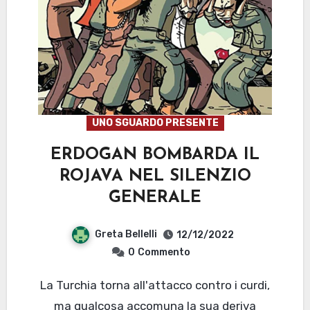
UNO SGUARDO PRESENTE
ERDOGAN BOMBARDA IL
ROJAVA NEL SILENZIO
GENERALE
Greta Bellelli
12/12/2022
0
Commento
La Turchia torna all'attacco contro i curdi,
ma qualcosa accomuna la sua deriva