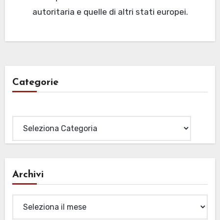
autoritaria e quelle di altri stati europei.
Categorie
Categorie
Archivi
Archivi