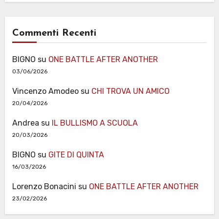
Commenti Recenti
BIGNO
su
ONE BATTLE AFTER ANOTHER
03/06/2026
Vincenzo Amodeo
su
CHI TROVA UN AMICO
20/04/2026
Andrea
su
IL BULLISMO A SCUOLA
20/03/2026
BIGNO
su
GITE DI QUINTA
16/03/2026
Lorenzo Bonacini
su
ONE BATTLE AFTER ANOTHER
23/02/2026