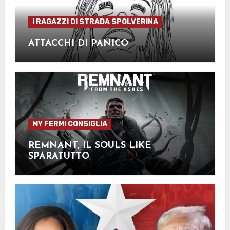
I RAGAZZI DI STRADA SPOLVERINA
ATTACCHI DI PANICO
MY FERMI CONSIGLIA
REMNANT, IL SOULS LIKE
SPARATUTTO