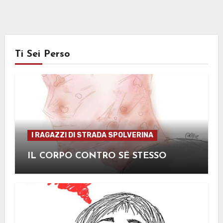
Ti Sei Perso
I RAGAZZI DI STRADA SPOLVERINA
IL CORPO CONTRO SÉ STESSO