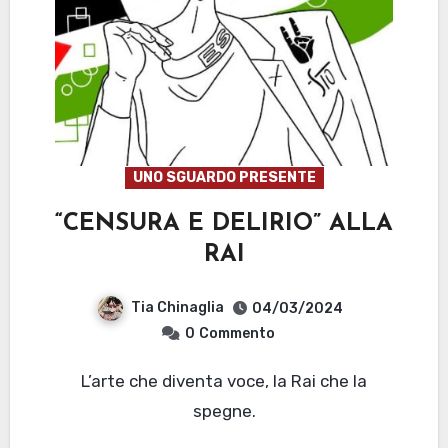
UNO SGUARDO PRESENTE
“CENSURA E DELIRIO” ALLA
RAI
Tia Chinaglia
04/03/2024
0
Commento
L’arte che diventa voce, la Rai che la
spegne.