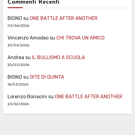
Commenti Recenti
BIGNO
su
ONE BATTLE AFTER ANOTHER
03/06/2026
Vincenzo Amodeo
su
CHI TROVA UN AMICO
20/04/2026
Andrea
su
IL BULLISMO A SCUOLA
20/03/2026
BIGNO
su
GITE DI QUINTA
16/03/2026
Lorenzo Bonacini
su
ONE BATTLE AFTER ANOTHER
23/02/2026