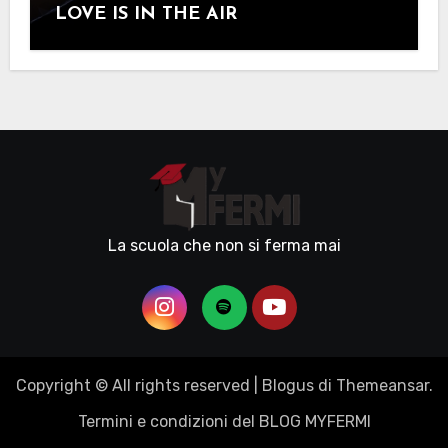
LOVE IS IN THE AIR
La scuola che non si ferma mai
Copyright © All rights reserved
|
Blogus
di
Themeansar
.
Termini e condizioni del BLOG MYFERMI