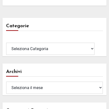
Categorie
Categorie
Archivi
Archivi