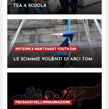
TEA A SCUOLA
MYFERMI X MANTOVART YOUTH DAY
LE SCIMMIE VOLANTI DI ARCI TOM
PAESAGGI DELL'IMMAGINAZIONE