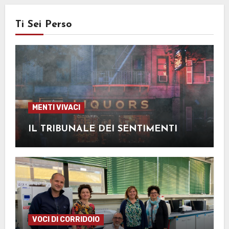
Ti Sei Perso
MENTI VIVACI
IL TRIBUNALE DEI SENTIMENTI
VOCI DI CORRIDOIO