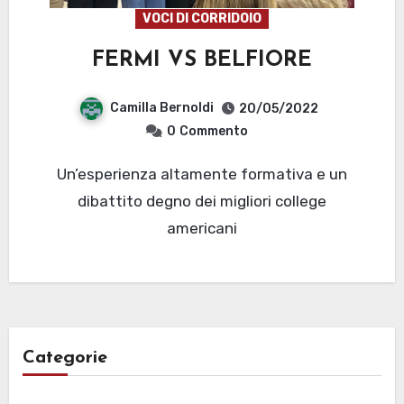
VOCI DI CORRIDOIO
FERMI VS BELFIORE
Camilla Bernoldi
20/05/2022
0
Commento
Un’esperienza altamente formativa e un
dibattito degno dei migliori college
americani
Categorie