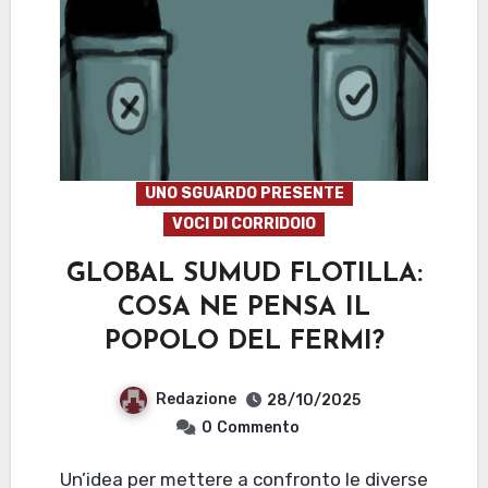
UNO SGUARDO PRESENTE
VOCI DI CORRIDOIO
GLOBAL SUMUD FLOTILLA:
COSA NE PENSA IL
POPOLO DEL FERMI?
Redazione
28/10/2025
0
Commento
Un’idea per mettere a confronto le diverse