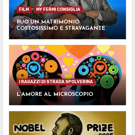
FILM
MY FERMI CONSIGLIA
PUÒ UN MATRIMONIO
COSTOSISSIMO E STRAVAGANTE
INSEGNARCI QUALCOSA?
I RAGAZZI DI STRADA SPOLVERINA
L’AMORE AL MICROSCOPIO