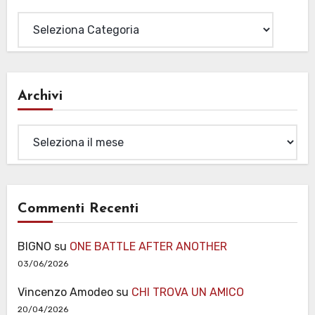
Categorie
Archivi
Archivi
Commenti Recenti
BIGNO
su
ONE BATTLE AFTER ANOTHER
03/06/2026
Vincenzo Amodeo
su
CHI TROVA UN AMICO
20/04/2026