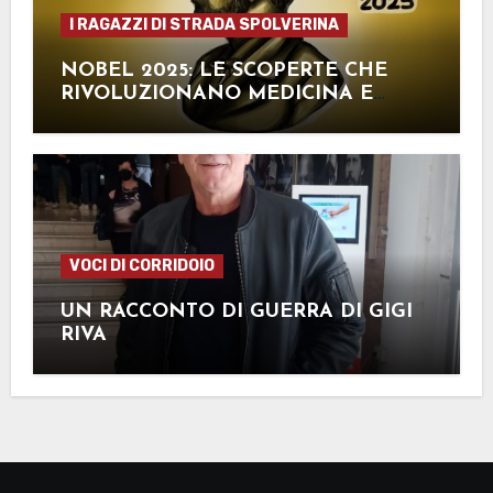
I RAGAZZI DI STRADA SPOLVERINA
NOBEL 2025: LE SCOPERTE CHE
RIVOLUZIONANO MEDICINA E
FISICA
VOCI DI CORRIDOIO
UN RACCONTO DI GUERRA DI GIGI
RIVA