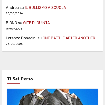
Andrea
su
IL BULLISMO A SCUOLA
20/03/2026
BIGNO
su
GITE DI QUINTA
16/03/2026
Lorenzo Bonacini
su
ONE BATTLE AFTER ANOTHER
23/02/2026
Ti Sei Perso