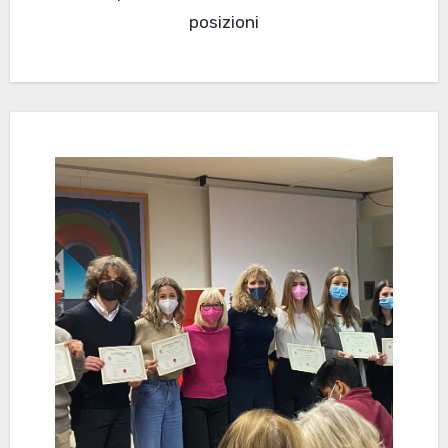
posizioni