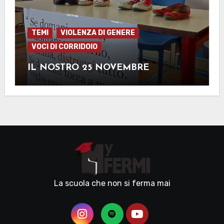
TEMI
VIOLENZA DI GENERE
VOCI DI CORRIDOIO
IL NOSTRO 25 NOVEMBRE
La scuola che non si ferma mai