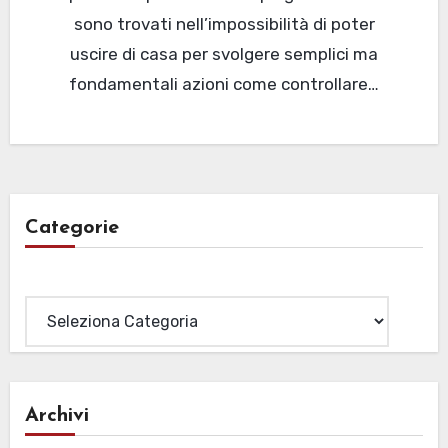
sono trovati nell’impossibilità di poter
uscire di casa per svolgere semplici ma
fondamentali azioni come controllare…
Categorie
Categorie
Archivi