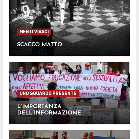
MENTI VIVACI
SCACCO MATTO
UNO SGUARDO PRESENTE
L’IMPORTANZA
DELL’INFORMAZIONE