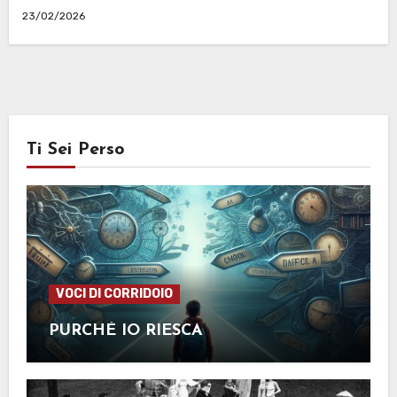
23/02/2026
Ti Sei Perso
VOCI DI CORRIDOIO
PURCHÉ IO RIESCA