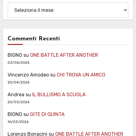
Archivi
Commenti Recenti
BIGNO
su
ONE BATTLE AFTER ANOTHER
03/06/2026
Vincenzo Amodeo
su
CHI TROVA UN AMICO
20/04/2026
Andrea
su
IL BULLISMO A SCUOLA
20/03/2026
BIGNO
su
GITE DI QUINTA
16/03/2026
Lorenzo Bonacini
su
ONE BATTLE AFTER ANOTHER