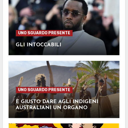
UNO SGUARDO PRESENTE
GLI INTOCCABILI
UNO SGUARDO PRESENTE
È GIUSTO DARE AGLI INDIGENI
AUSTRALIANI UN ORGANO
CONSULTIVO