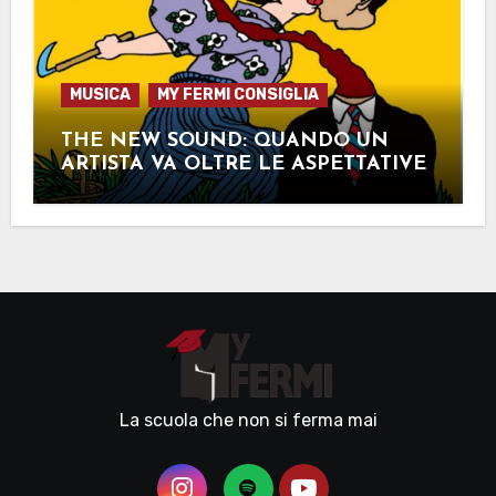
MUSICA
MY FERMI CONSIGLIA
THE NEW SOUND: QUANDO UN
ARTISTA VA OLTRE LE ASPETTATIVE
La scuola che non si ferma mai