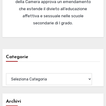
della Camera approva un emendamento
che estende il divieto all’educazione
affettiva e sessuale nelle scuole
secondarie di I grado.
Categorie
Categorie
Archivi