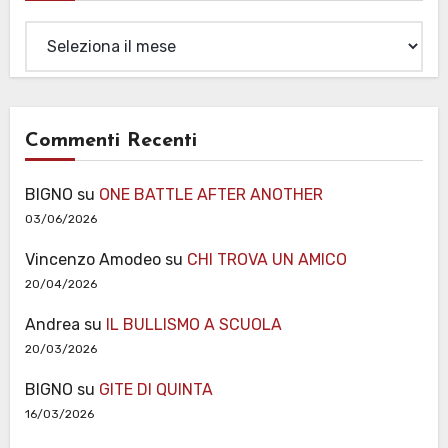
Archivi
Commenti Recenti
BIGNO
su
ONE BATTLE AFTER ANOTHER
03/06/2026
Vincenzo Amodeo
su
CHI TROVA UN AMICO
20/04/2026
Andrea
su
IL BULLISMO A SCUOLA
20/03/2026
BIGNO
su
GITE DI QUINTA
16/03/2026