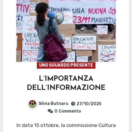
UNO SGUARDO PRESENTE
L’IMPORTANZA
DELL’INFORMAZIONE
Silvia Butnaru
27/10/2025
0
Commento
In data 15 ottobre, la commissione Cultura