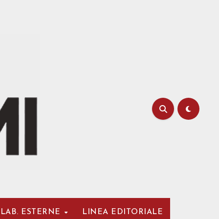
LAB. ESTERNE
LINEA EDITORIALE