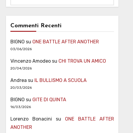
Commenti Recenti
BIGNO
su
ONE BATTLE AFTER ANOTHER
03/06/2026
Vincenzo Amodeo
su
CHI TROVA UN AMICO
20/04/2026
Andrea
su
IL BULLISMO A SCUOLA
20/03/2026
BIGNO
su
GITE DI QUINTA
16/03/2026
Lorenzo Bonacini
su
ONE BATTLE AFTER
ANOTHER