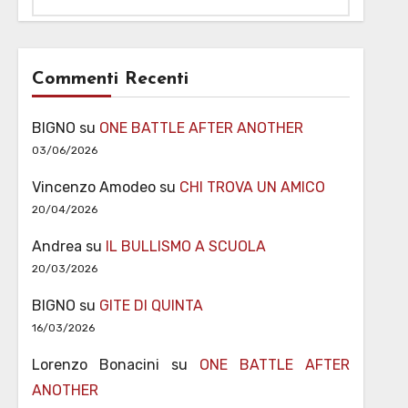
Commenti Recenti
BIGNO
su
ONE BATTLE AFTER ANOTHER
03/06/2026
Vincenzo Amodeo
su
CHI TROVA UN AMICO
20/04/2026
Andrea
su
IL BULLISMO A SCUOLA
20/03/2026
BIGNO
su
GITE DI QUINTA
16/03/2026
Lorenzo Bonacini
su
ONE BATTLE AFTER
ANOTHER