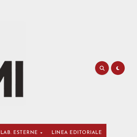
LAB. ESTERNE
LINEA EDITORIALE