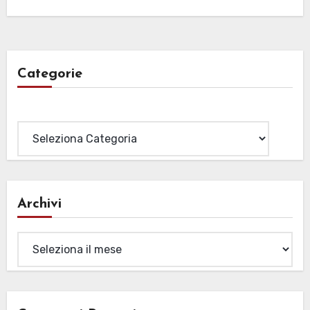
Categorie
Categorie
Archivi
Archivi