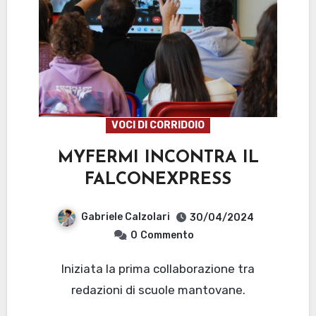
VOCI DI CORRIDOIO
MYFERMI INCONTRA IL
FALCONEXPRESS
Gabriele Calzolari
30/04/2024
0
Commento
Iniziata la prima collaborazione tra
redazioni di scuole mantovane.