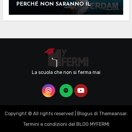
PERCHÉ NON SARANNO IL
SECONDO COVID-19
La scuola che non si ferma mai
Copyright © All rights reserved
|
Blogus
di
Themeansar
.
Termini e condizioni del BLOG MYFERMI