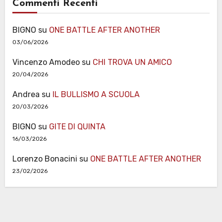
Commenti Recenti
BIGNO
su
ONE BATTLE AFTER ANOTHER
03/06/2026
Vincenzo Amodeo
su
CHI TROVA UN AMICO
20/04/2026
Andrea
su
IL BULLISMO A SCUOLA
20/03/2026
BIGNO
su
GITE DI QUINTA
16/03/2026
Lorenzo Bonacini
su
ONE BATTLE AFTER ANOTHER
23/02/2026