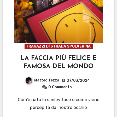
I RAGAZZI DI STRADA SPOLVERINA
LA FACCIA PIÙ FELICE E
FAMOSA DEL MONDO
Matteo Tezza
07/03/2024
0
Commento
Com’è nata la smiley face e come viene
percepita dal nostro occhio