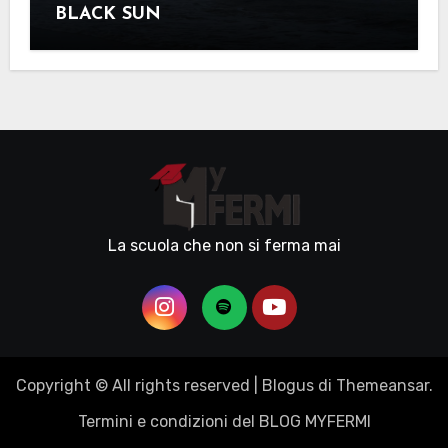
BLACK SUN
La scuola che non si ferma mai
Copyright © All rights reserved
|
Blogus
di
Themeansar
.
Termini e condizioni del BLOG MYFERMI