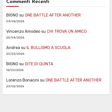
Commenti Recenti
BIGNO
su
ONE BATTLE AFTER ANOTHER
03/06/2026
Vincenzo Amodeo
su
CHI TROVA UN AMICO
20/04/2026
Andrea
su
IL BULLISMO A SCUOLA
20/03/2026
BIGNO
su
GITE DI QUINTA
16/03/2026
Lorenzo Bonacini
su
ONE BATTLE AFTER ANOTHER
23/02/2026