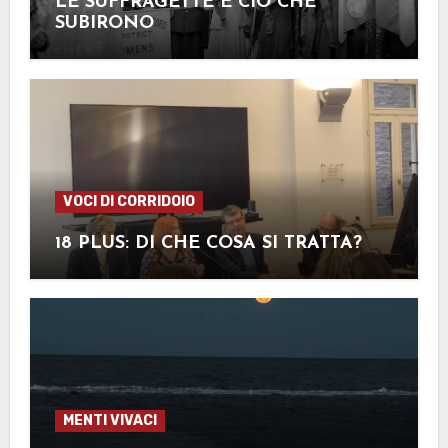
LE SUFFRAGETTE E CIÒ CHE
SUBIRONO
VOCI DI CORRIDOIO
18 PLUS: DI CHE COSA SI TRATTA?
MENTI VIVACI