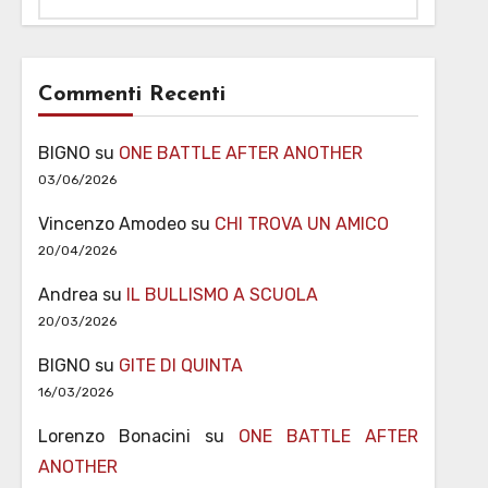
Commenti Recenti
BIGNO
su
ONE BATTLE AFTER ANOTHER
03/06/2026
Vincenzo Amodeo
su
CHI TROVA UN AMICO
20/04/2026
Andrea
su
IL BULLISMO A SCUOLA
20/03/2026
BIGNO
su
GITE DI QUINTA
16/03/2026
Lorenzo Bonacini
su
ONE BATTLE AFTER
ANOTHER