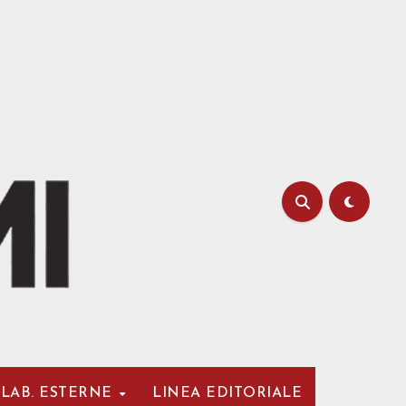
LAB. ESTERNE
LINEA EDITORIALE