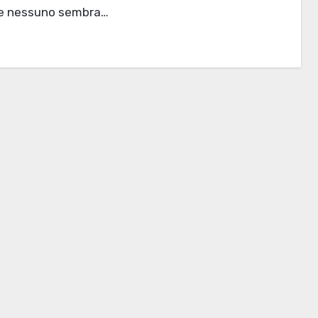
e nessuno sembra…