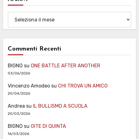
Archivi
Commenti Recenti
BIGNO
su
ONE BATTLE AFTER ANOTHER
03/06/2026
Vincenzo Amodeo
su
CHI TROVA UN AMICO
20/04/2026
Andrea
su
IL BULLISMO A SCUOLA
20/03/2026
BIGNO
su
GITE DI QUINTA
16/03/2026