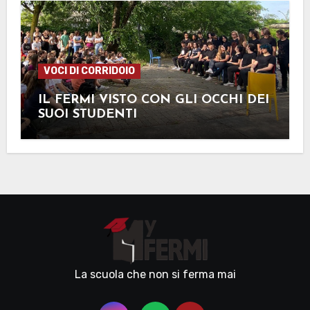
VOCI DI CORRIDOIO
IL FERMI VISTO CON GLI OCCHI DEI
SUOI STUDENTI
La scuola che non si ferma mai