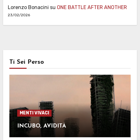
Lorenzo Bonacini
su
ONE BATTLE AFTER ANOTHER
23/02/2026
Ti Sei Perso
MENTI VIVACI
INCUBO, AVIDITÀ