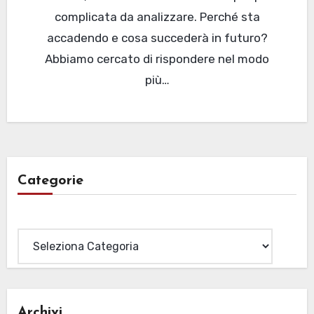
complicata da analizzare. Perché sta
accadendo e cosa succederà in futuro?
Abbiamo cercato di rispondere nel modo
più…
Categorie
Categorie
Archivi