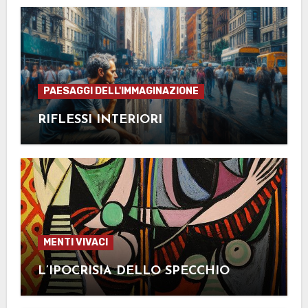
PAESAGGI DELL'IMMAGINAZIONE
RIFLESSI INTERIORI
MENTI VIVACI
L’IPOCRISIA DELLO SPECCHIO