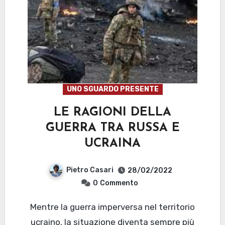
UNO SGUARDO PRESENTE
LE RAGIONI DELLA
GUERRA TRA RUSSA E
UCRAINA
Pietro Casari
28/02/2022
0
Commento
Mentre la guerra imperversa nel territorio
ucraino, la situazione diventa sempre più