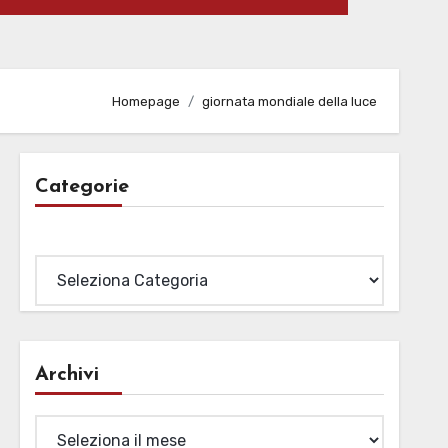
Homepage
giornata mondiale della luce
Categorie
Categorie
Archivi
Archivi