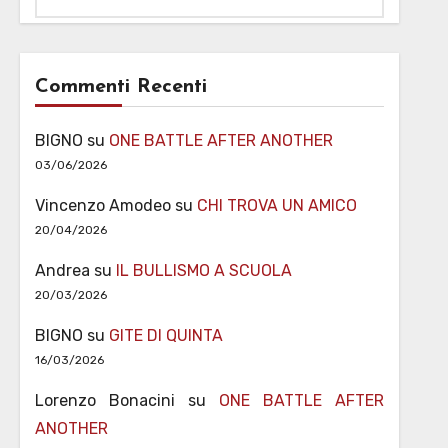
Commenti Recenti
BIGNO
su
ONE BATTLE AFTER ANOTHER
03/06/2026
Vincenzo Amodeo
su
CHI TROVA UN AMICO
20/04/2026
Andrea
su
IL BULLISMO A SCUOLA
20/03/2026
BIGNO
su
GITE DI QUINTA
16/03/2026
Lorenzo Bonacini
su
ONE BATTLE AFTER
ANOTHER