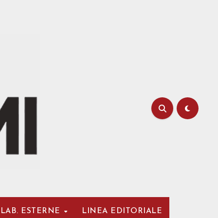
LAB. ESTERNE
LINEA EDITORIALE