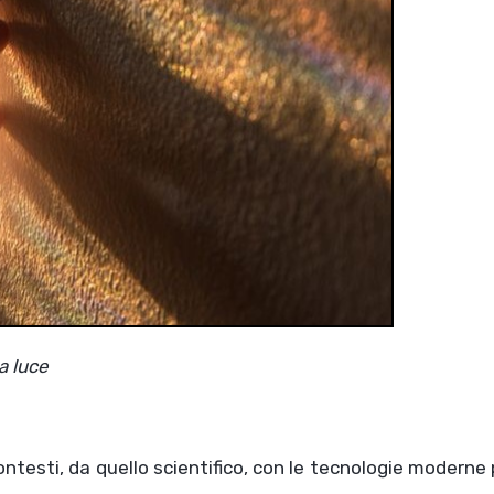
a luce
ntesti, da quello scientifico, con le tecnologie moderne 