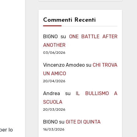
Commenti Recenti
BIGNO
su
ONE BATTLE AFTER
ANOTHER
03/06/2026
Vincenzo Amodeo
su
CHI TROVA
UN AMICO
20/04/2026
Andrea
su
IL BULLISMO A
SCUOLA
20/03/2026
BIGNO
su
GITE DI QUINTA
per lo
16/03/2026