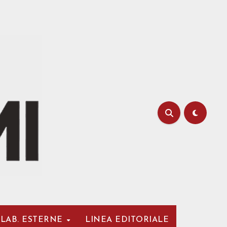
LAB. ESTERNE
LINEA EDITORIALE