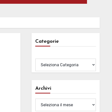
Categorie
Categorie
Archivi
Archivi