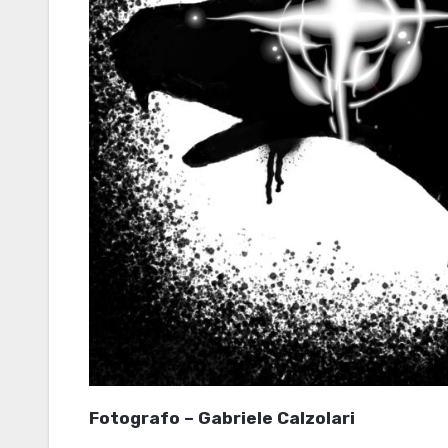
Fotografo – Gabriele Calzolari