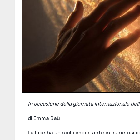
In occasione della giornata internazionale dell
di Emma Baù
La luce ha un ruolo importante in numerosi co