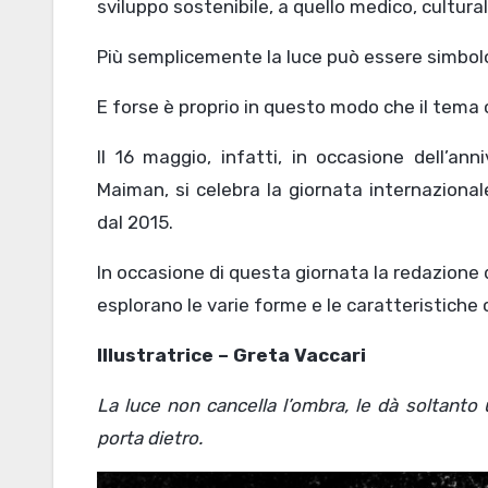
sviluppo sostenibile, a quello medico, cultural
Più semplicemente la luce può essere simbolo 
E forse è proprio in questo modo che il tema c
Il 16 maggio, infatti, in occasione dell’ann
Maiman, si celebra la giornata internazional
dal 2015.
In occasione di questa giornata la redazione 
esplorano le varie forme e le caratteristiche
Illustratrice – Greta Vaccari
La luce non cancella l’ombra, le dà soltanto 
porta dietro.