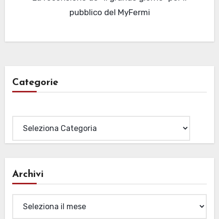
pubblico del MyFermi
Categorie
Categorie
Archivi
Archivi