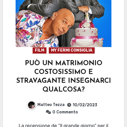
FILM
MY FERMI CONSIGLIA
PUÒ UN MATRIMONIO
COSTOSISSIMO E
STRAVAGANTE INSEGNARCI
QUALCOSA?
Matteo Tezza
10/02/2023
0
Commento
La recensione de “Il grande giorno” per il