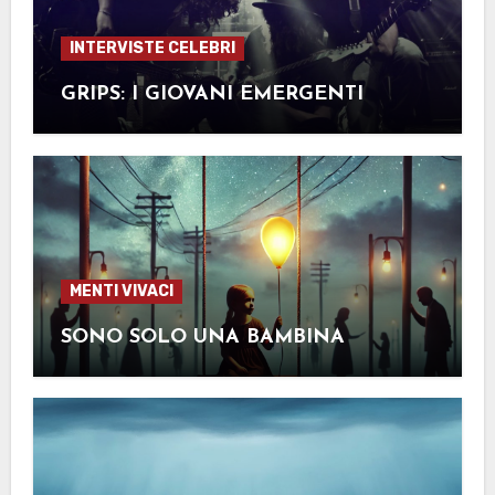
INTERVISTE CELEBRI
GRIPS: I GIOVANI EMERGENTI
MENTI VIVACI
SONO SOLO UNA BAMBINA