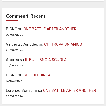
Commenti Recenti
BIGNO
su
ONE BATTLE AFTER ANOTHER
03/06/2026
Vincenzo Amodeo
su
CHI TROVA UN AMICO
20/04/2026
Andrea
su
IL BULLISMO A SCUOLA
20/03/2026
BIGNO
su
GITE DI QUINTA
16/03/2026
Lorenzo Bonacini
su
ONE BATTLE AFTER ANOTHER
23/02/2026