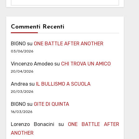
Commenti Recenti
BIGNO
su
ONE BATTLE AFTER ANOTHER
03/06/2026
Vincenzo Amodeo
su
CHI TROVA UN AMICO
20/04/2026
Andrea
su
IL BULLISMO A SCUOLA
20/03/2026
BIGNO
su
GITE DI QUINTA
16/03/2026
Lorenzo Bonacini
su
ONE BATTLE AFTER
ANOTHER