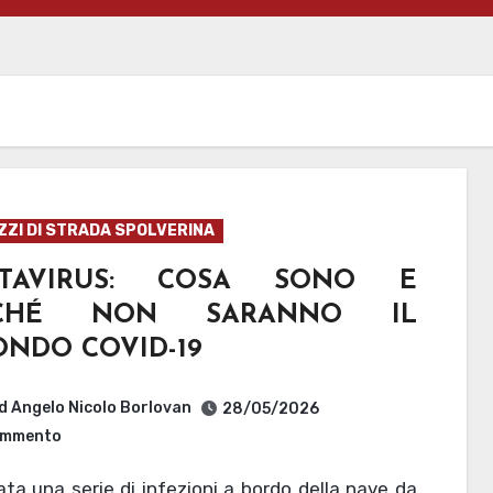
ZZI DI STRADA SPOLVERINA
TAVIRUS: COSA SONO E
RCHÉ NON SARANNO IL
ONDO COVID-19
d Angelo Nicolo Borlovan
28/05/2026
mmento