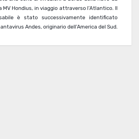
a MV Hondius, in viaggio attraverso l’Atlantico. Il
sabile è stato successivamente identificato
ntavirus Andes, originario dell’America del Sud.