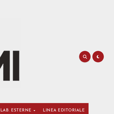
LAB. ESTERNE
LINEA EDITORIALE