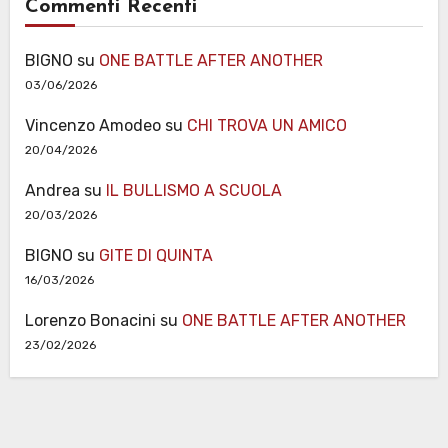
Commenti Recenti
BIGNO
su
ONE BATTLE AFTER ANOTHER
03/06/2026
Vincenzo Amodeo
su
CHI TROVA UN AMICO
20/04/2026
Andrea
su
IL BULLISMO A SCUOLA
20/03/2026
BIGNO
su
GITE DI QUINTA
16/03/2026
Lorenzo Bonacini
su
ONE BATTLE AFTER ANOTHER
23/02/2026