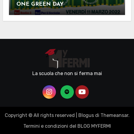
ONE GREEN DAY
La scuola che non si ferma mai
Copyright © All rights reserved
|
Blogus
di
Themeansar
.
Termini e condizioni del BLOG MYFERMI