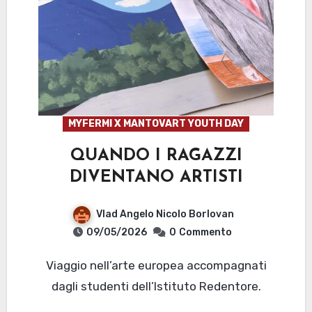
MYFERMI X MANTOVART YOUTH DAY
QUANDO I RAGAZZI
DIVENTANO ARTISTI
Vlad Angelo Nicolo Borlovan
09/05/2026
0
Commento
Viaggio nell’arte europea accompagnati
dagli studenti dell’Istituto Redentore.