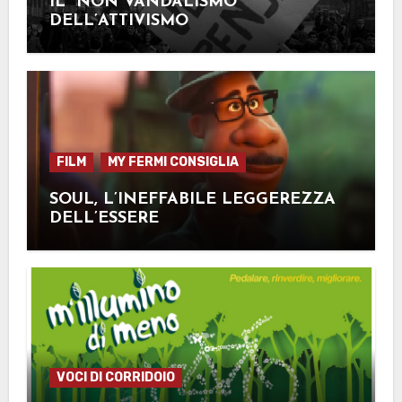
IL “NON VANDALISMO”
DELL’ATTIVISMO
FILM
MY FERMI CONSIGLIA
SOUL, L’INEFFABILE LEGGEREZZA
DELL’ESSERE
VOCI DI CORRIDOIO