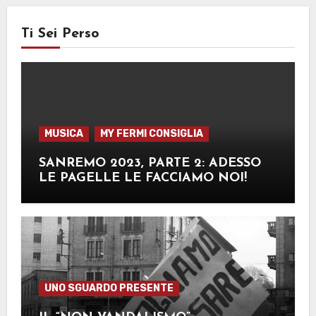
Ti Sei Perso
MUSICA
MY FERMI CONSIGLIA
SANREMO 2023, PARTE 2: ADESSO
LE PAGELLE LE FACCIAMO NOI!
UNO SGUARDO PRESENTE