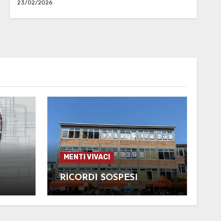
23/02/2026
MENTI VIVACI
RICORDI SOSPESI