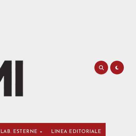
LAB. ESTERNE
LINEA EDITORIALE