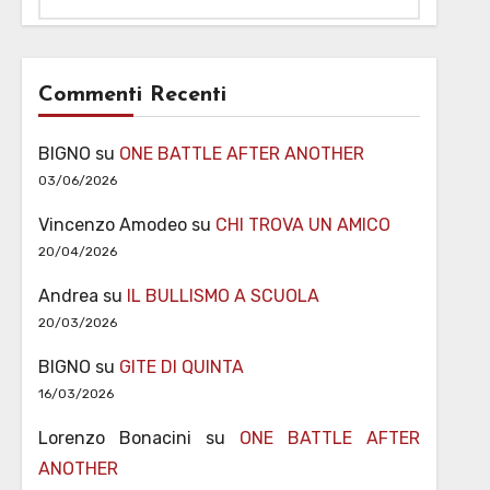
Commenti Recenti
BIGNO
su
ONE BATTLE AFTER ANOTHER
03/06/2026
Vincenzo Amodeo
su
CHI TROVA UN AMICO
20/04/2026
Andrea
su
IL BULLISMO A SCUOLA
20/03/2026
BIGNO
su
GITE DI QUINTA
16/03/2026
Lorenzo Bonacini
su
ONE BATTLE AFTER
ANOTHER