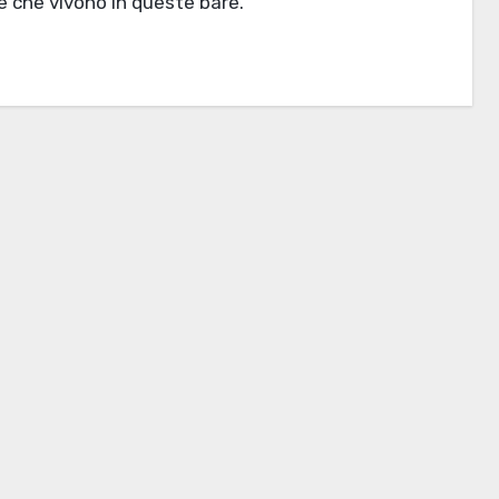
 che vivono in queste bare.