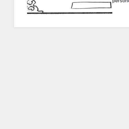
persone