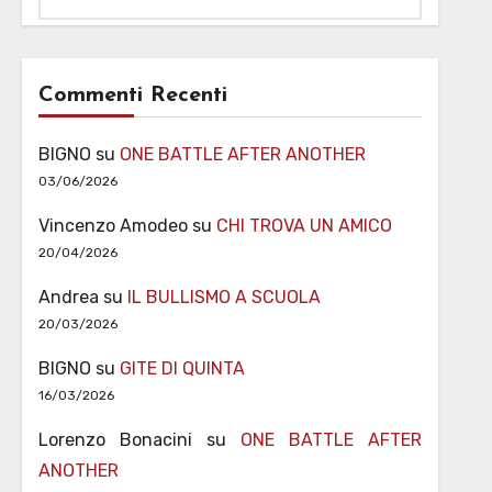
Commenti Recenti
BIGNO
su
ONE BATTLE AFTER ANOTHER
03/06/2026
Vincenzo Amodeo
su
CHI TROVA UN AMICO
20/04/2026
Andrea
su
IL BULLISMO A SCUOLA
20/03/2026
BIGNO
su
GITE DI QUINTA
16/03/2026
Lorenzo Bonacini
su
ONE BATTLE AFTER
ANOTHER