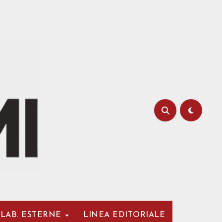
LAB. ESTERNE
LINEA EDITORIALE