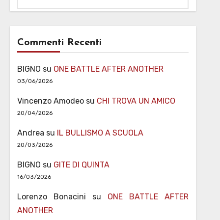
Commenti Recenti
BIGNO
su
ONE BATTLE AFTER ANOTHER
03/06/2026
Vincenzo Amodeo
su
CHI TROVA UN AMICO
20/04/2026
Andrea
su
IL BULLISMO A SCUOLA
20/03/2026
BIGNO
su
GITE DI QUINTA
16/03/2026
Lorenzo Bonacini
su
ONE BATTLE AFTER
ANOTHER