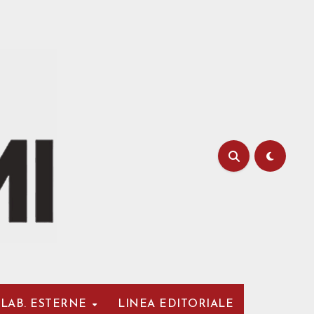
LAB. ESTERNE
LINEA EDITORIALE