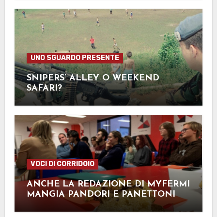
UNO SGUARDO PRESENTE
SNIPERS’ ALLEY O WEEKEND
SAFARI?
VOCI DI CORRIDOIO
ANCHE LA REDAZIONE DI MYFERMI
MANGIA PANDORI E PANETTONI