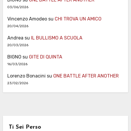
03/06/2026
Vincenzo Amodeo
su
CHI TROVA UN AMICO
20/04/2026
Andrea
su
IL BULLISMO A SCUOLA
20/03/2026
BIGNO
su
GITE DI QUINTA
16/03/2026
Lorenzo Bonacini
su
ONE BATTLE AFTER ANOTHER
23/02/2026
Ti Sei Perso