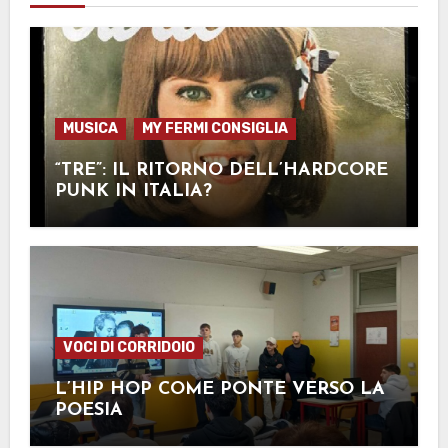
MUSICA
MY FERMI CONSIGLIA
“TRE”: IL RITORNO DELL’HARDCORE
PUNK IN ITALIA?
VOCI DI CORRIDOIO
L’HIP HOP COME PONTE VERSO LA
POESIA