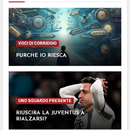
VOCI DI CORRIDOIO
PURCHÉ IO RIESCA
UNO SGUARDO PRESENTE
RIUSCIRÀ LA JUVENTUS A
RIALZARSI?