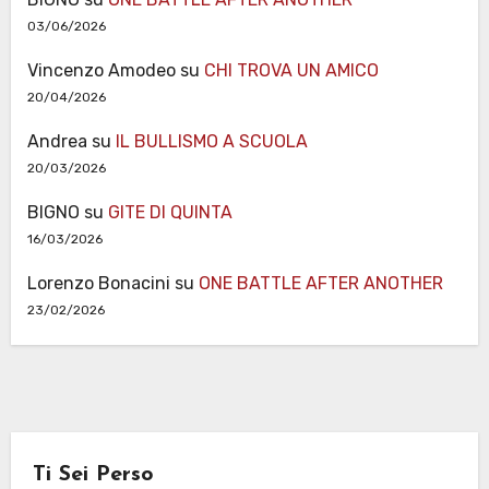
03/06/2026
Vincenzo Amodeo
su
CHI TROVA UN AMICO
20/04/2026
Andrea
su
IL BULLISMO A SCUOLA
20/03/2026
BIGNO
su
GITE DI QUINTA
16/03/2026
Lorenzo Bonacini
su
ONE BATTLE AFTER ANOTHER
23/02/2026
Ti Sei Perso