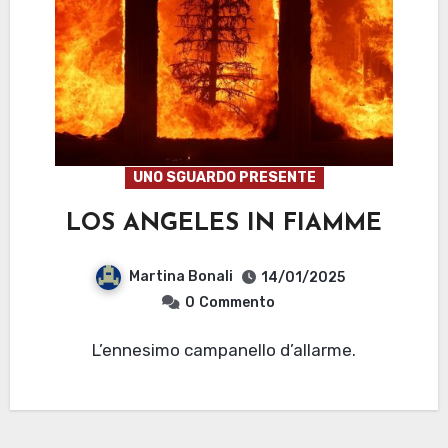
UNO SGUARDO PRESENTE
LOS ANGELES IN FIAMME
Martina Bonali
14/01/2025
0
Commento
L’ennesimo campanello d’allarme.