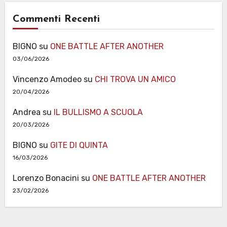
Commenti Recenti
BIGNO
su
ONE BATTLE AFTER ANOTHER
03/06/2026
Vincenzo Amodeo
su
CHI TROVA UN AMICO
20/04/2026
Andrea
su
IL BULLISMO A SCUOLA
20/03/2026
BIGNO
su
GITE DI QUINTA
16/03/2026
Lorenzo Bonacini
su
ONE BATTLE AFTER ANOTHER
23/02/2026