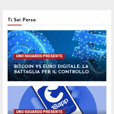
Ti Sei Perso
UNO SGUARDO PRESENTE
BITCOIN VS EURO DIGITALE: LA
BATTAGLIA PER IL CONTROLLO
FINANZIARIO
UNO SGUARDO PRESENTE