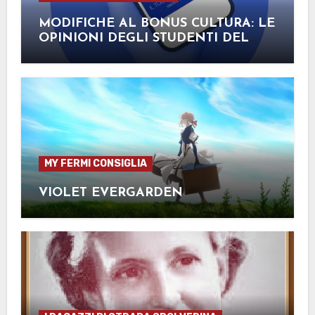
MODIFICHE AL BONUS CULTURA: LE
OPINIONI DEGLI STUDENTI DEL
FERMI
MY FERMI CONSIGLIA
VIOLET EVERGARDEN