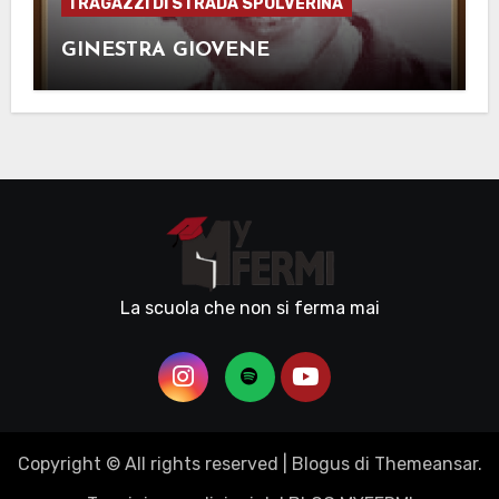
I RAGAZZI DI STRADA SPOLVERINA
GINESTRA GIOVENE
La scuola che non si ferma mai
Copyright © All rights reserved
|
Blogus
di
Themeansar
.