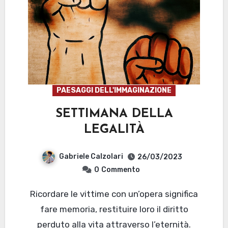
PAESAGGI DELL'IMMAGINAZIONE
SETTIMANA DELLA
LEGALITÀ
Gabriele Calzolari
26/03/2023
0
Commento
Ricordare le vittime con un’opera significa
fare memoria, restituire loro il diritto
perduto alla vita attraverso l’eternità.