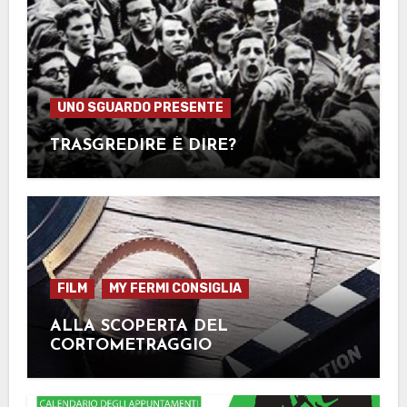
UNO SGUARDO PRESENTE
TRASGREDIRE È DIRE?
FILM
MY FERMI CONSIGLIA
ALLA SCOPERTA DEL
CORTOMETRAGGIO