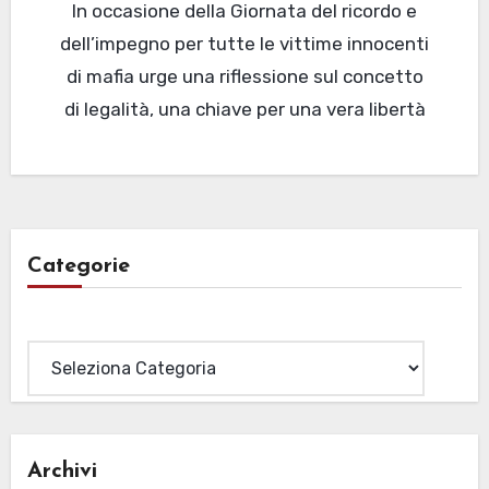
In occasione della Giornata del ricordo e
dell’impegno per tutte le vittime innocenti
di mafia urge una riflessione sul concetto
di legalità, una chiave per una vera libertà
Categorie
Categorie
Archivi