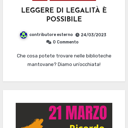
LEGGERE DI LEGALITÀ È
POSSIBILE
contributore esterno
24/03/2023
0
Commento
Che cosa potete trovare nelle biblioteche
mantovane? Diamo un’occhiata!