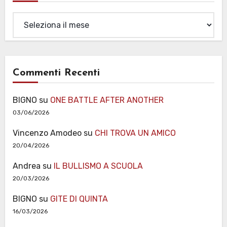
Archivi
Commenti Recenti
BIGNO
su
ONE BATTLE AFTER ANOTHER
03/06/2026
Vincenzo Amodeo
su
CHI TROVA UN AMICO
20/04/2026
Andrea
su
IL BULLISMO A SCUOLA
20/03/2026
BIGNO
su
GITE DI QUINTA
16/03/2026