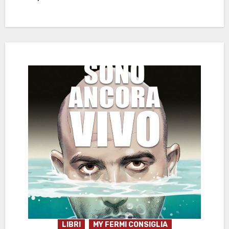
LIBRI
MY FERMI CONSIGLIA