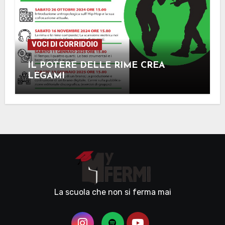
VOCI DI CORRIDOIO
IL POTERE DELLE RIME CREA
LEGAMI
La scuola che non si ferma mai