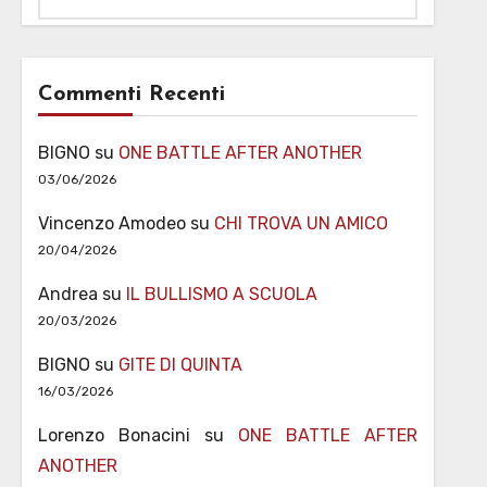
Commenti Recenti
BIGNO
su
ONE BATTLE AFTER ANOTHER
03/06/2026
Vincenzo Amodeo
su
CHI TROVA UN AMICO
20/04/2026
Andrea
su
IL BULLISMO A SCUOLA
20/03/2026
BIGNO
su
GITE DI QUINTA
16/03/2026
Lorenzo Bonacini
su
ONE BATTLE AFTER
ANOTHER