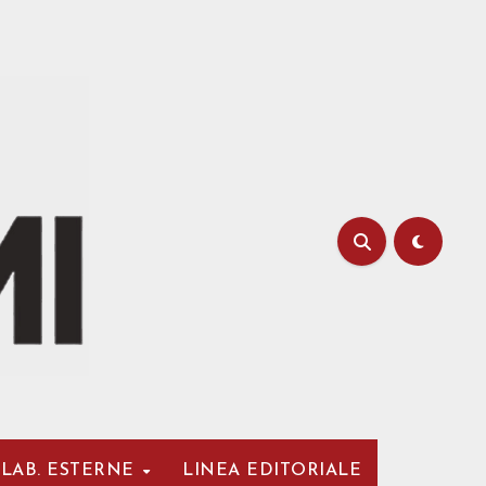
LAB. ESTERNE
LINEA EDITORIALE