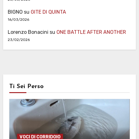
BIGNO
su
GITE DI QUINTA
16/03/2026
Lorenzo Bonacini
su
ONE BATTLE AFTER ANOTHER
23/02/2026
Ti Sei Perso
VOCI DI CORRIDOIO