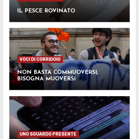
IL PESCE ROVINATO
VOCI DI CORRIDOIO
NON BASTA COMMUOVERSI,
BISOGNA MUOVERSI
UNO SGUARDO PRESENTE