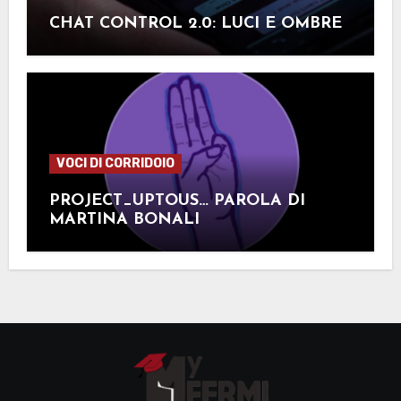
CHAT CONTROL 2.0: LUCI E OMBRE
VOCI DI CORRIDOIO
PROJECT_UPTOUS… PAROLA DI
MARTINA BONALI