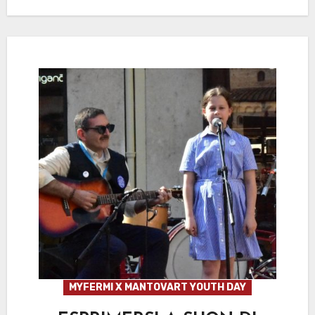
MYFERMI X MANTOVART YOUTH DAY