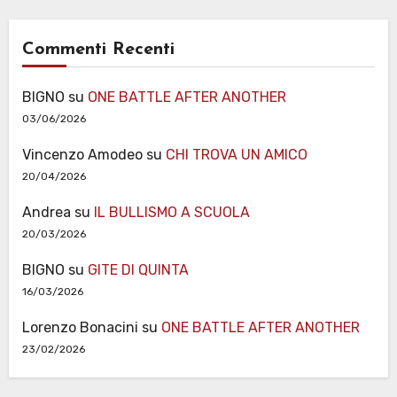
Commenti Recenti
BIGNO
su
ONE BATTLE AFTER ANOTHER
03/06/2026
Vincenzo Amodeo
su
CHI TROVA UN AMICO
20/04/2026
Andrea
su
IL BULLISMO A SCUOLA
20/03/2026
BIGNO
su
GITE DI QUINTA
16/03/2026
Lorenzo Bonacini
su
ONE BATTLE AFTER ANOTHER
23/02/2026