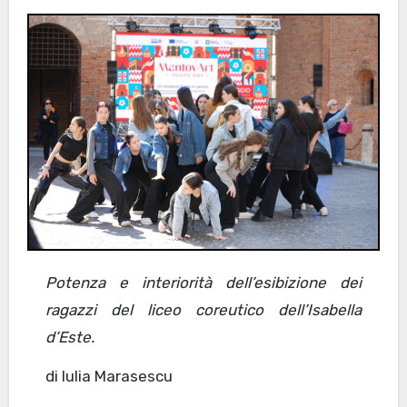
Potenza e interiorità dell’esibizione dei
ragazzi del liceo coreutico dell’Isabella
d’Este.
di Iulia Marasescu