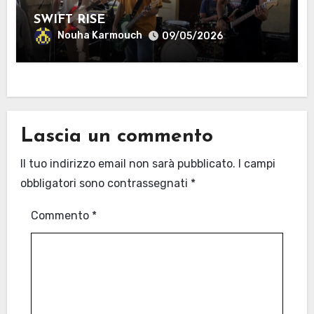
SWIFT RISE
Nouha Karmouch
09/05/2026
Lascia un commento
Il tuo indirizzo email non sarà pubblicato.
I campi
obbligatori sono contrassegnati
*
Commento
*