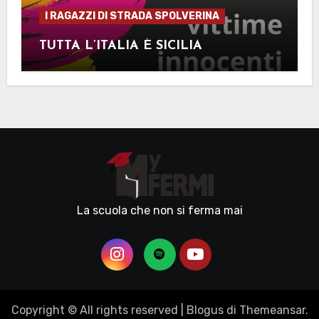
I RAGAZZI DI STRADA SPOLVERINA
TUTTA L’ITALIA È SICILIA
La scuola che non si ferma mai
Copyright © All rights reserved
|
Blogus
di
Themeansar
.