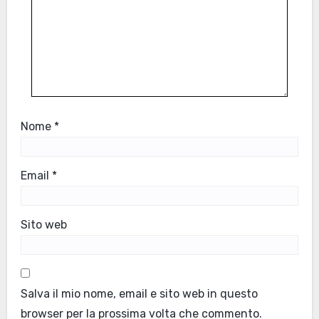
Nome
*
Email
*
Sito web
Salva il mio nome, email e sito web in questo
browser per la prossima volta che commento.