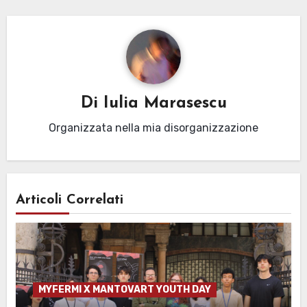
Di
Iulia Marasescu
Organizzata nella mia disorganizzazione
Articoli Correlati
MYFERMI X MANTOVART YOUTH DAY