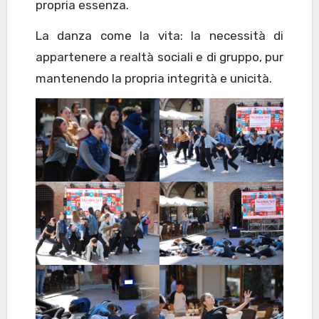
propria essenza.
La danza come la vita: la necessità di
appartenere a realtà sociali e di gruppo, pur
mantenendo la propria integrità e unicità.