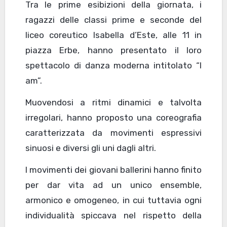
Tra le prime esibizioni della giornata, i
ragazzi delle classi prime e seconde del
liceo coreutico Isabella d’Este, alle 11 in
piazza Erbe, hanno presentato il loro
spettacolo di danza moderna intitolato “I
am”.
Muovendosi a ritmi dinamici e talvolta
irregolari, hanno proposto una coreografia
caratterizzata da movimenti espressivi
sinuosi e diversi gli uni dagli altri.
I movimenti dei giovani ballerini hanno finito
per dar vita ad un unico ensemble,
armonico e omogeneo, in cui tuttavia ogni
individualità spiccava nel rispetto della