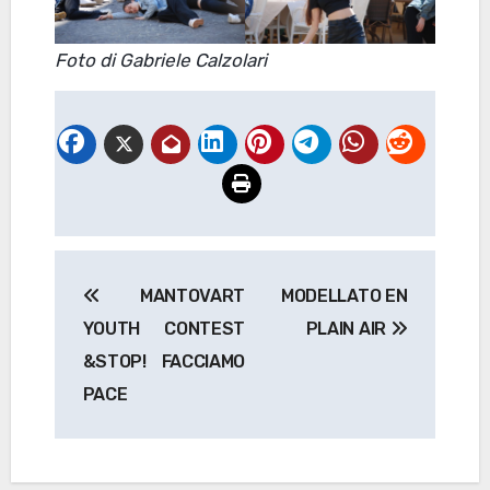
Foto di Gabriele Calzolari
Navigazione
MANTOVART
MODELLATO EN
articoli
YOUTH CONTEST
PLAIN AIR
&STOP! FACCIAMO
PACE