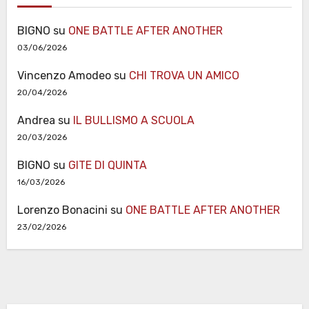
BIGNO
su
ONE BATTLE AFTER ANOTHER
03/06/2026
Vincenzo Amodeo
su
CHI TROVA UN AMICO
20/04/2026
Andrea
su
IL BULLISMO A SCUOLA
20/03/2026
BIGNO
su
GITE DI QUINTA
16/03/2026
Lorenzo Bonacini
su
ONE BATTLE AFTER ANOTHER
23/02/2026