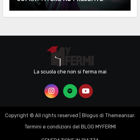
La scuola che non si ferma mai
Copyright © All rights reserved
|
Blogus
di
Themeansar
.
Termini e condizioni del BLOG MYFERMI