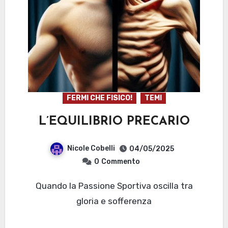
FERMI CHE FISICO!
TEMI
L’EQUILIBRIO PRECARIO
Nicole Cobelli
04/05/2025
0
Commento
Quando la Passione Sportiva oscilla tra
gloria e sofferenza