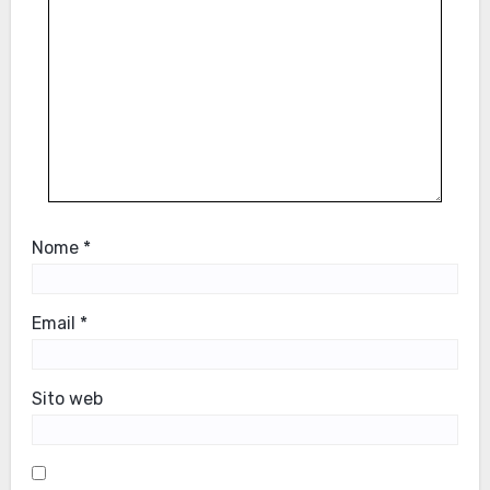
Nome
*
Email
*
Sito web