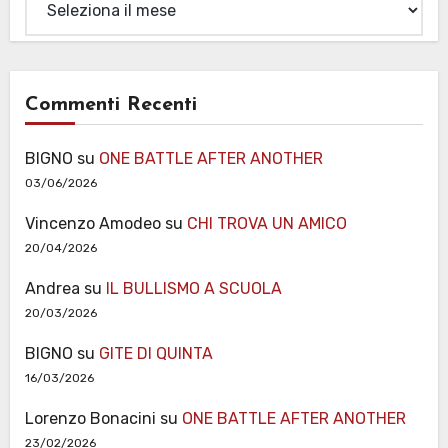
Commenti Recenti
BIGNO
su
ONE BATTLE AFTER ANOTHER
03/06/2026
Vincenzo Amodeo
su
CHI TROVA UN AMICO
20/04/2026
Andrea
su
IL BULLISMO A SCUOLA
20/03/2026
BIGNO
su
GITE DI QUINTA
16/03/2026
Lorenzo Bonacini
su
ONE BATTLE AFTER ANOTHER
23/02/2026