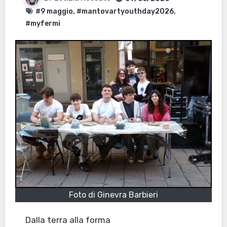
#9 maggio
,
#mantovartyouthday2026
,
#myfermi
Foto di Ginevra Barbieri
Dalla terra alla forma