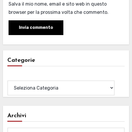
Salva il mio nome, email e sito web in questo
browser per la prossima volta che commento.
Categorie
Categorie
Archivi
Archivi