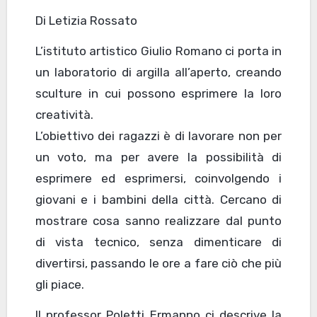
Di Letizia Rossato
L’istituto artistico Giulio Romano ci porta in
un laboratorio di argilla all’aperto, creando
sculture in cui possono esprimere la loro
creatività.
L’obiettivo dei ragazzi è di lavorare non per
un voto, ma per avere la possibilità di
esprimere ed esprimersi, coinvolgendo i
giovani e i bambini della città. Cercano di
mostrare cosa sanno realizzare dal punto
di vista tecnico, senza dimenticare di
divertirsi, passando le ore a fare ciò che più
gli piace.
Il professor Poletti Ermanno ci descrive la