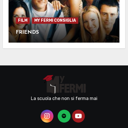
FILM
MY FERMI CONSIGLIA
FRIENDS
La scuola che non si ferma mai