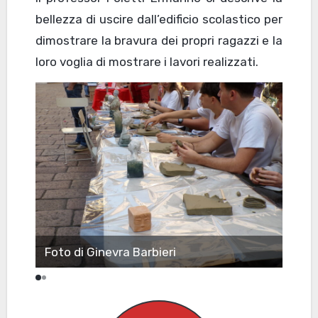
bellezza di uscire dall’edificio scolastico per
dimostrare la bravura dei propri ragazzi e la
loro voglia di mostrare i lavori realizzati.
Foto di Ginevra Barbieri