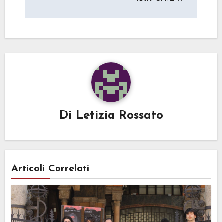
Di
Letizia Rossato
Articoli Correlati