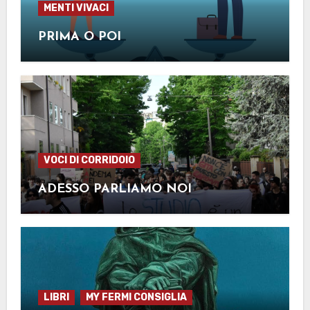
MENTI VIVACI
PRIMA O POI
VOCI DI CORRIDOIO
ADESSO PARLIAMO NOI
LIBRI
MY FERMI CONSIGLIA