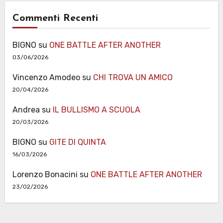
Commenti Recenti
BIGNO
su
ONE BATTLE AFTER ANOTHER
03/06/2026
Vincenzo Amodeo
su
CHI TROVA UN AMICO
20/04/2026
Andrea
su
IL BULLISMO A SCUOLA
20/03/2026
BIGNO
su
GITE DI QUINTA
16/03/2026
Lorenzo Bonacini
su
ONE BATTLE AFTER ANOTHER
23/02/2026