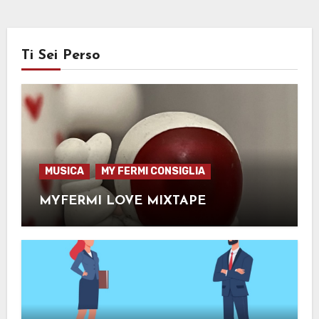
Ti Sei Perso
MUSICA
MY FERMI CONSIGLIA
MYFERMI LOVE MIXTAPE