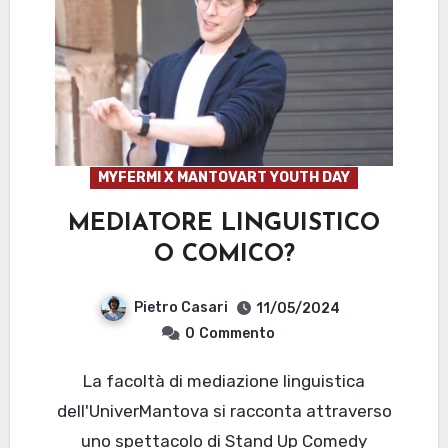
MYFERMI X MANTOVART YOUTH DAY
MEDIATORE LINGUISTICO
O COMICO?
Pietro Casari
11/05/2024
0
Commento
La facoltà di mediazione linguistica
dell'UniverMantova si racconta attraverso
uno spettacolo di Stand Up Comedy