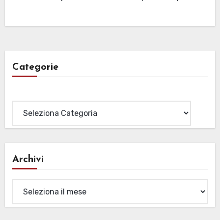
Categorie
Categorie
Archivi
Archivi