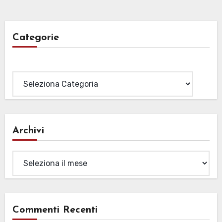
Categorie
Categorie
Archivi
Archivi
Commenti Recenti