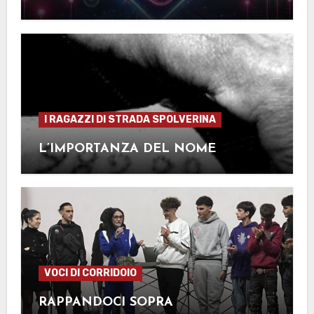
I RAGAZZI DI STRADA SPOLVERINA
L’IMPORTANZA DEL NOME
VOCI DI CORRIDOIO
RAPPANDOCI SOPRA