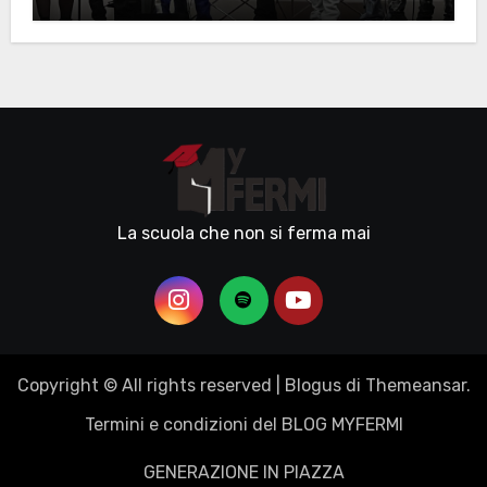
La scuola che non si ferma mai
Copyright © All rights reserved
|
Blogus
di
Themeansar
.
Termini e condizioni del BLOG MYFERMI
GENERAZIONE IN PIAZZA