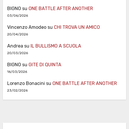
BIGNO
su
ONE BATTLE AFTER ANOTHER
03/06/2026
Vincenzo Amodeo
su
CHI TROVA UN AMICO
20/04/2026
Andrea
su
IL BULLISMO A SCUOLA
20/03/2026
BIGNO
su
GITE DI QUINTA
16/03/2026
Lorenzo Bonacini
su
ONE BATTLE AFTER ANOTHER
23/02/2026