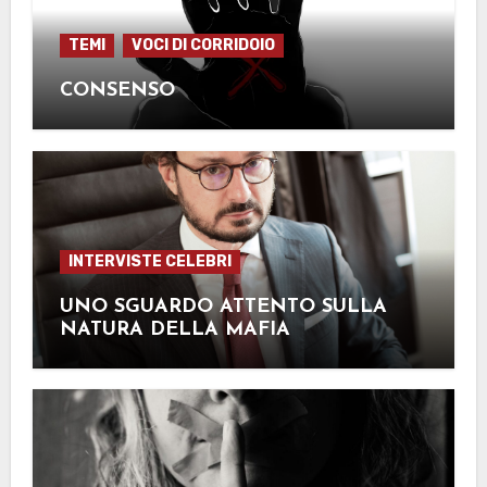
TEMI
VOCI DI CORRIDOIO
CONSENSO
INTERVISTE CELEBRI
UNO SGUARDO ATTENTO SULLA
NATURA DELLA MAFIA