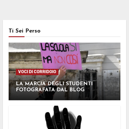
Ti Sei Perso
VOCI DI CORRIDOIO
LA MARCIA DEGLI STUDENTI
FOTOGRAFATA DAL BLOG