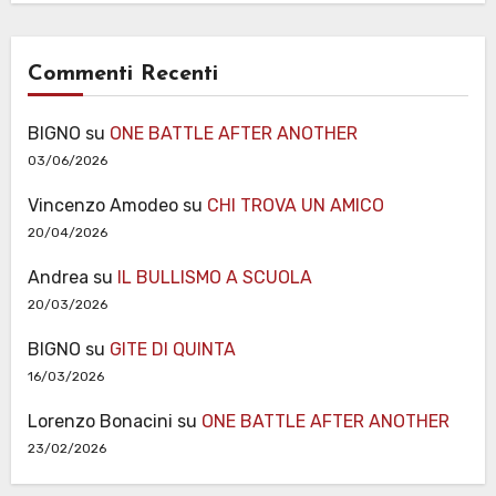
Commenti Recenti
BIGNO
su
ONE BATTLE AFTER ANOTHER
03/06/2026
Vincenzo Amodeo
su
CHI TROVA UN AMICO
20/04/2026
Andrea
su
IL BULLISMO A SCUOLA
20/03/2026
BIGNO
su
GITE DI QUINTA
16/03/2026
Lorenzo Bonacini
su
ONE BATTLE AFTER ANOTHER
23/02/2026