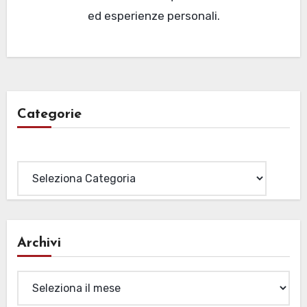
ed esperienze personali.
Categorie
Categorie
Archivi
Archivi