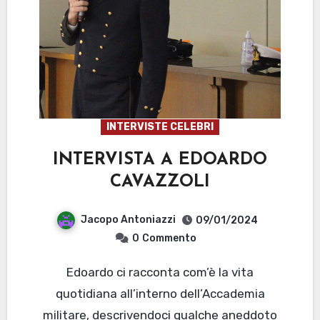
INTERVISTE CELEBRI
INTERVISTA A EDOARDO
CAVAZZOLI
Jacopo Antoniazzi
09/01/2024
0
Commento
Edoardo ci racconta com’è la vita
quotidiana all’interno dell’Accademia
militare, descrivendoci qualche aneddoto