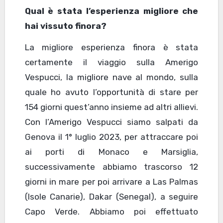
Qual è stata l’esperienza migliore che
hai vissuto finora?
La migliore esperienza finora è stata
certamente il viaggio sulla Amerigo
Vespucci, la migliore nave al mondo, sulla
quale ho avuto l’opportunità di stare per
154 giorni quest’anno insieme ad altri allievi.
Con l’Amerigo Vespucci siamo salpati da
Genova il 1° luglio 2023, per attraccare poi
ai porti di Monaco e Marsiglia,
successivamente abbiamo trascorso 12
giorni in mare per poi arrivare a Las Palmas
(Isole Canarie), Dakar (Senegal), a seguire
Capo Verde. Abbiamo poi effettuato