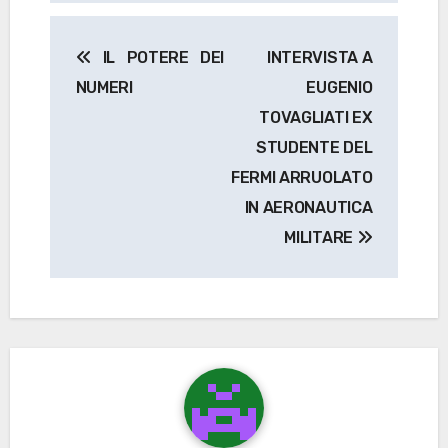
Navigazione
IL POTERE DEI
INTERVISTA A
articoli
NUMERI
EUGENIO
TOVAGLIATI EX
STUDENTE DEL
FERMI ARRUOLATO
IN AERONAUTICA
MILITARE