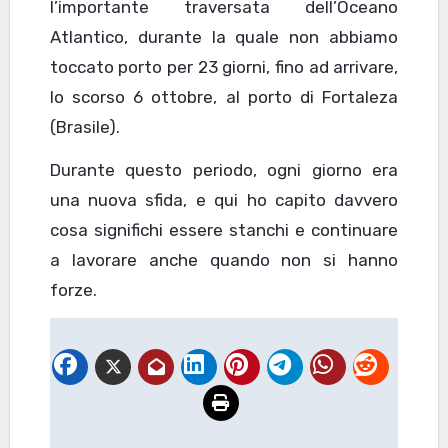
l’importante traversata dell’Oceano
Atlantico, durante la quale non abbiamo
toccato porto per 23 giorni, fino ad arrivare,
lo scorso 6 ottobre, al porto di Fortaleza
(Brasile).
Durante questo periodo, ogni giorno era
una nuova sfida, e qui ho capito davvero
cosa significhi essere stanchi e continuare
a lavorare anche quando non si hanno
forze.