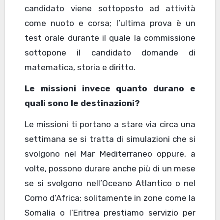
candidato viene sottoposto ad attività
come nuoto e corsa; l’ultima prova è un
test orale durante il quale la commissione
sottopone il candidato domande di
matematica, storia e diritto.
Le missioni invece quanto durano e
quali sono le destinazioni?
Le missioni ti portano a stare via circa una
settimana se si tratta di simulazioni che si
svolgono nel Mar Mediterraneo oppure, a
volte, possono durare anche più di un mese
se si svolgono nell’Oceano Atlantico o nel
Corno d’Africa; solitamente in zone come la
Somalia o l’Eritrea prestiamo servizio per