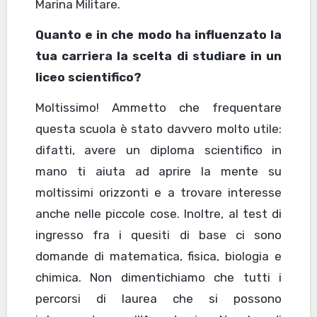
Marina Militare.
Quanto e in che modo ha influenzato la
tua carriera la scelta di studiare in un
liceo scientifico?
Moltissimo! Ammetto che frequentare
questa scuola è stato davvero molto utile:
difatti, avere un diploma scientifico in
mano ti aiuta ad aprire la mente su
moltissimi orizzonti e a trovare interesse
anche nelle piccole cose. Inoltre, al test di
ingresso fra i quesiti di base ci sono
domande di matematica, fisica, biologia e
chimica. Non dimentichiamo che tutti i
percorsi di laurea che si possono