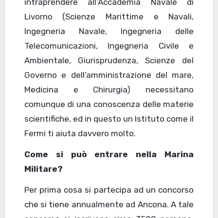
intraprendere all’Accademia Navale di
Livorno (Scienze Marittime e Navali,
Ingegneria Navale, Ingegneria delle
Telecomunicazioni, Ingegneria Civile e
Ambientale, Giurisprudenza, Scienze del
Governo e dell’amministrazione del mare,
Medicina e Chirurgia) necessitano
comunque di una conoscenza delle materie
scientifiche, ed in questo un Istituto come il
Fermi ti aiuta davvero molto.
Come si può entrare nella Marina
Militare?
Per prima cosa si partecipa ad un concorso
che si tiene annualmente ad Ancona. A tale