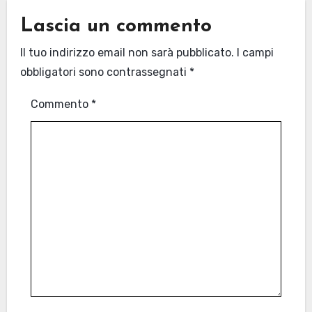
Lascia un commento
Il tuo indirizzo email non sarà pubblicato.
I campi
obbligatori sono contrassegnati
*
Commento
*