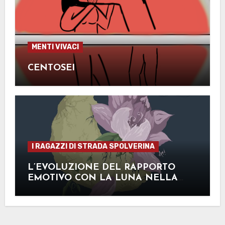
MENTI VIVACI
CENTOSEI
I RAGAZZI DI STRADA SPOLVERINA
L’EVOLUZIONE DEL RAPPORTO
EMOTIVO CON LA LUNA NELLA
LETTERATURA: UN BREVE EXCURSUS
DALL’ANTICHITÀ AI GIORNI NOSTRI