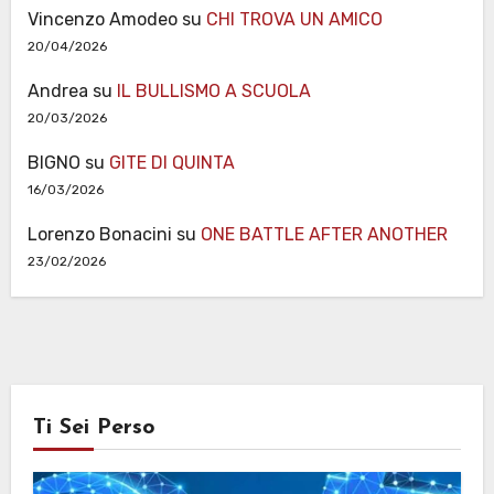
Vincenzo Amodeo
su
CHI TROVA UN AMICO
20/04/2026
Andrea
su
IL BULLISMO A SCUOLA
20/03/2026
BIGNO
su
GITE DI QUINTA
16/03/2026
Lorenzo Bonacini
su
ONE BATTLE AFTER ANOTHER
23/02/2026
Ti Sei Perso