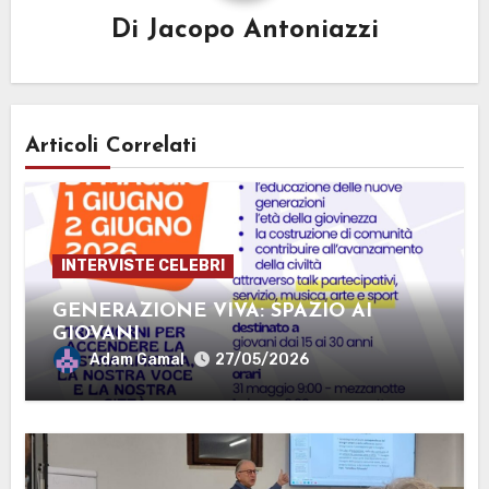
Di
Jacopo Antoniazzi
Articoli Correlati
INTERVISTE CELEBRI
GENERAZIONE VIVA: SPAZIO AI
GIOVANI
Adam Gamal
27/05/2026