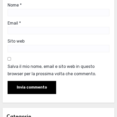
Nome
*
Email
*
Sito web
Salva il mio nome, email e sito web in questo
browser per la prossima volta che commento.
Categorie