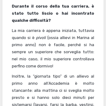
Durante il corso della tua carriera, è
stato tutto liscio o hai incontrato
qualche difficoltà?
La mia carriera è appena iniziata, tuttavia
quando si è
pivoli
(ossia allievi in Marina al
primo anno) non è facile, perché si ha
sempre un superiore che sorveglia tutto:
nel mio caso, il mio superiore controllava
perfino come dormivo!
Inoltre, la “giornata tipo” di un allievo al
primo anno all’Accademia è molto
stancante: alla mattina ci si sveglia molto
presto e si hanno solo dieci minuti per
sistemarsi (lavarsi, farsi la barba, vestirsi,