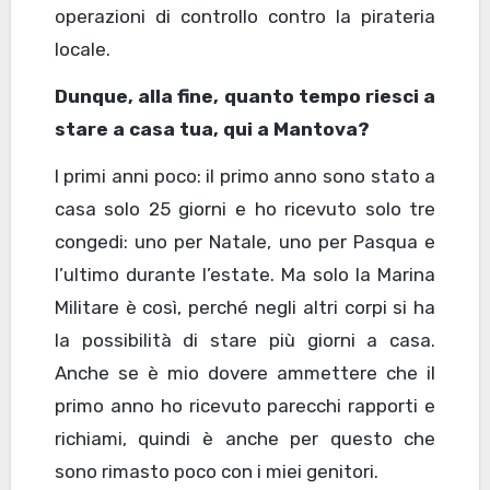
operazioni di controllo contro la pirateria
locale.
Dunque, alla fine, quanto tempo riesci a
stare a casa tua, qui a Mantova?
I primi anni poco: il primo anno sono stato a
casa solo 25 giorni e ho ricevuto solo tre
congedi: uno per Natale, uno per Pasqua e
l’ultimo durante l’estate. Ma solo la Marina
Militare è così, perché negli altri corpi si ha
la possibilità di stare più giorni a casa.
Anche se è mio dovere ammettere che il
primo anno ho ricevuto parecchi rapporti e
richiami, quindi è anche per questo che
sono rimasto poco con i miei genitori.