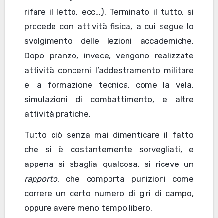
rifare il letto, ecc…). Terminato il tutto, si
procede con attività fisica, a cui segue lo
svolgimento delle lezioni accademiche.
Dopo pranzo, invece, vengono realizzate
attività concerni l’addestramento militare
e la formazione tecnica, come la vela,
simulazioni di combattimento, e altre
attività pratiche.
Tutto ciò senza mai dimenticare il fatto
che si è costantemente sorvegliati, e
appena si sbaglia qualcosa, si riceve un
rapporto
, che comporta punizioni come
correre un certo numero di giri di campo,
oppure avere meno tempo libero.