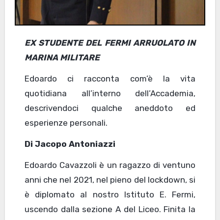
EX STUDENTE DEL FERMI ARRUOLATO IN
MARINA MILITARE
Edoardo ci racconta com’è la vita
quotidiana all’interno dell’Accademia,
descrivendoci qualche aneddoto ed
esperienze personali.
Di Jacopo Antoniazzi
Edoardo Cavazzoli è un ragazzo di ventuno
anni che nel 2021, nel pieno del lockdown, si
è diplomato al nostro Istituto E. Fermi,
uscendo dalla sezione A del Liceo. Finita la