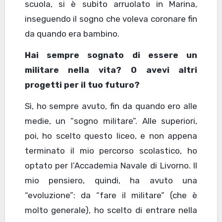
scuola, si è subito arruolato in Marina,
inseguendo il sogno che voleva coronare fin
da quando era bambino.
Hai sempre sognato di essere un
militare nella vita? O avevi altri
progetti per il tuo futuro?
Sì, ho sempre avuto, fin da quando ero alle
medie, un “sogno militare”. Alle superiori,
poi, ho scelto questo liceo, e non appena
terminato il mio percorso scolastico, ho
optato per l’Accademia Navale di Livorno. Il
mio pensiero, quindi, ha avuto una
“evoluzione”: da “fare il militare” (che è
molto generale), ho scelto di entrare nella