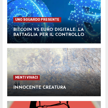
UNO SGUARDO PRESENTE
BITCOIN VS EURO DIGITALE: LA
BATTAGLIA PER IL CONTROLLO
FINANZIARIO
MENTI VIVACI
INNOCENTE CREATURA