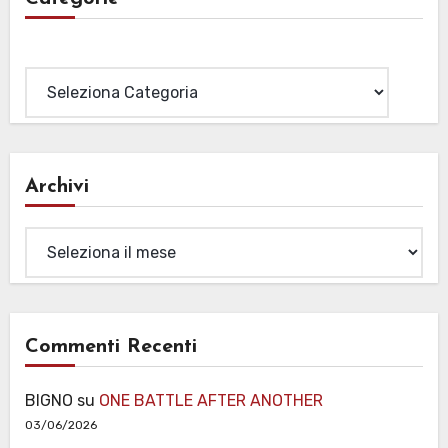
Categorie
Archivi
Archivi
Commenti Recenti
BIGNO
su
ONE BATTLE AFTER ANOTHER
03/06/2026