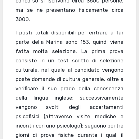
concorso si iscrivono circa 3500 persone,
ma se ne presentano fisicamente circa
3000.
I posti totali disponibili per entrare a far
parte della Marina sono 153, quindi viene
fatta molta selezione. La prima prova
consiste in un test scritto di selezione
culturale, nel quale al candidato vengono
poste domande di cultura generale, oltre a
verificare il suo grado della conoscenza
della lingua inglese; successivamente
vengono svolti degli accertamenti
psicofisici (attraverso visite mediche e
incontri con uno psicologo); seguono poi tre
giorni di prove fisiche durante i quali il