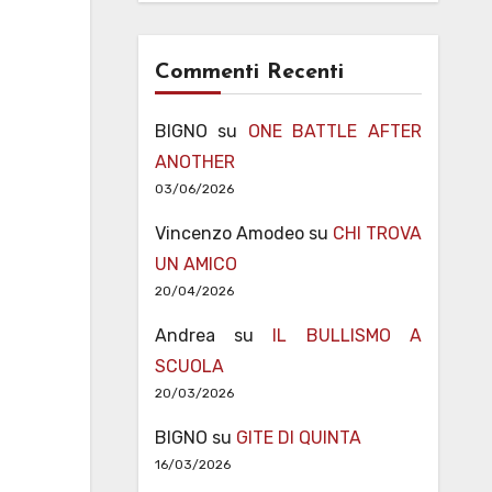
Commenti Recenti
BIGNO
su
ONE BATTLE AFTER
ANOTHER
03/06/2026
Vincenzo Amodeo
su
CHI TROVA
UN AMICO
20/04/2026
Andrea
su
IL BULLISMO A
SCUOLA
20/03/2026
BIGNO
su
GITE DI QUINTA
16/03/2026