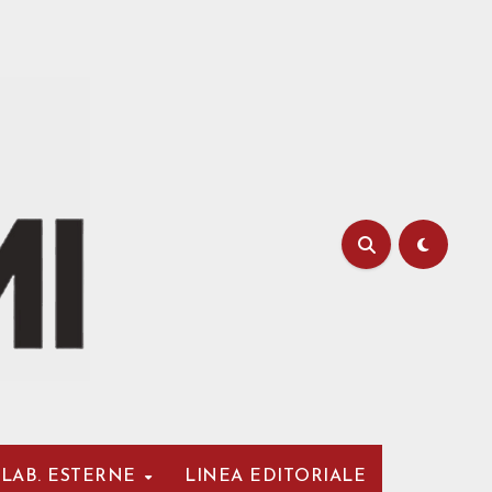
LAB. ESTERNE
LINEA EDITORIALE