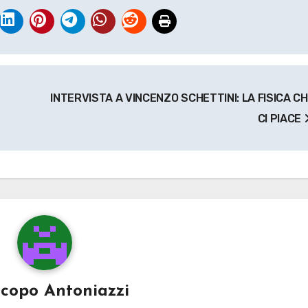
INTERVISTA A VINCENZO SCHETTINI: LA FISICA C
CI PIACE
acopo Antoniazzi