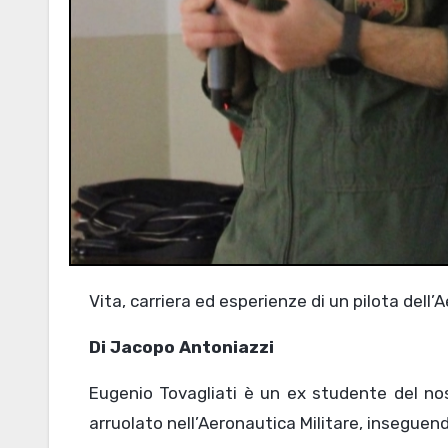
Vita, carriera ed esperienze di un pilota dell’
Di Jacopo Antoniazzi
Eugenio Tovagliati è un ex studente del nost
arruolato nell’Aeronautica Militare, inseguen