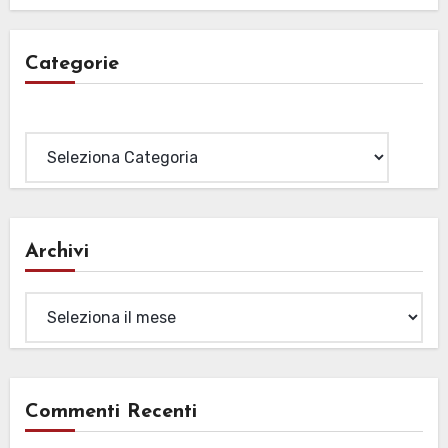
Categorie
Categorie
Archivi
Archivi
Commenti Recenti