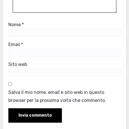
Nome
*
Email
*
Sito web
Salva il mio nome, email e sito web in questo
browser per la prossima volta che commento.