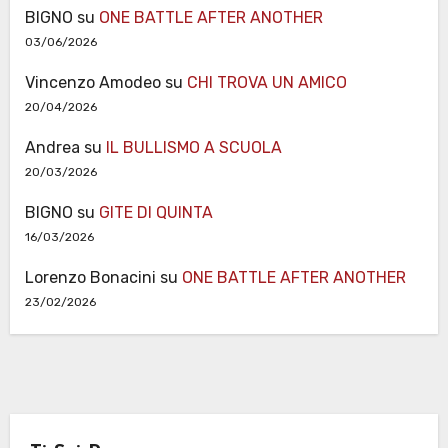
BIGNO
su
ONE BATTLE AFTER ANOTHER
03/06/2026
Vincenzo Amodeo
su
CHI TROVA UN AMICO
20/04/2026
Andrea
su
IL BULLISMO A SCUOLA
20/03/2026
BIGNO
su
GITE DI QUINTA
16/03/2026
Lorenzo Bonacini
su
ONE BATTLE AFTER ANOTHER
23/02/2026