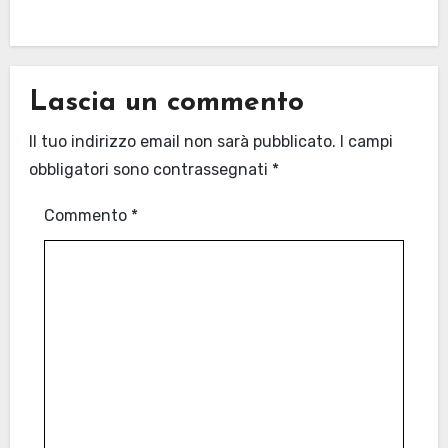
Lascia un commento
Il tuo indirizzo email non sarà pubblicato.
I campi
obbligatori sono contrassegnati
*
Commento
*