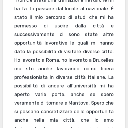
ha fatto passare dal locale al nazionale. È
stato il mio percorso di studi che mi ha
permesso di uscire dalla città e
successivamente ci sono state altre
opportunità lavorative le quali mi hanno
dato la possibilità di visitare diverse città.
Ho lavorato a Roma, ho lavorato a Bruxelles
ma sto anche lavorando come libera
professionista in diverse città italiane. La
possibilità di andare all’università mi ha
aperto varie porte, anche se spero
veramente di tornare a Mantova. Spero che
si possano concretizzare delle opportunità
anche nella mia città, che io amo