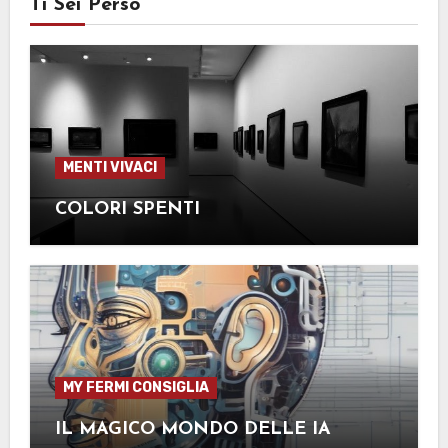
Ti Sei Perso
MENTI VIVACI
COLORI SPENTI
MY FERMI CONSIGLIA
IL MAGICO MONDO DELLE IA