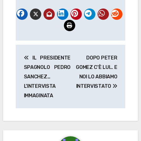
Navigazione
IL PRESIDENTE
DOPO PETER
articoli
SPAGNOLO PEDRO
GOMEZ C’È LUI… E
SANCHEZ…
NOI LO ABBIAMO
L’INTERVISTA
INTERVISTATO
IMMAGINATA