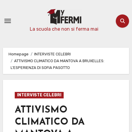
Passa
al
contenuto
La scuola che non si ferma mai
Homepage
INTERVISTE CELEBRI
ATTIVISMO CLIMATICO DA MANTOVA A BRUXELLES:
L’ESPERIENZA DI SOFIA PASOTTO
INTERVISTE CELEBRI
ATTIVISMO
CLIMATICO DA