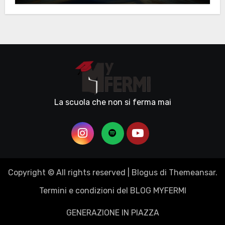
La scuola che non si ferma mai
Copyright © All rights reserved
|
Blogus
di
Themeansar
.
Termini e condizioni del BLOG MYFERMI
GENERAZIONE IN PIAZZA