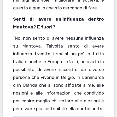
questo è quello che sto cercando di fare.
Senti di avere un’influenza dentro
Mantova? E fuori?
“No, non sento di avere nessuna influenza
su Mantova. Talvolta sento di avere
influenza tramite i social un po’ in tutta
Italia e anche in Europa. Infatti, ho avuto la
possibilità di avere riscontro da diverse
persone che vivono in Belgio, in Danimarca
o in Olanda che si sono affidate a me, alle
nozioni e alle informazioni che condivido
per capire meglio chi votare alle elezioni e
per essere più sostenibili nella quotidianità.