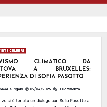
ISTE CELEBRI
TIVISMO CLIMATICO DA
NTOVA A BRUXELLES:
PERIENZA DI SOFIA PASOTTO
nmaria Rigoni
09/04/2025
0
Commento