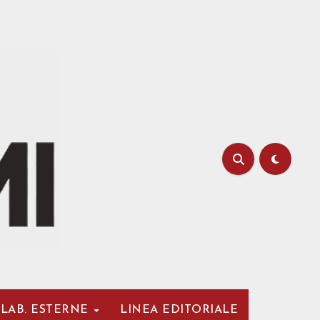
LAB. ESTERNE
LINEA EDITORIALE