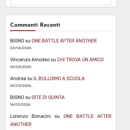
Commenti Recenti
BIGNO
su
ONE BATTLE AFTER ANOTHER
03/06/2026
Vincenzo Amodeo
su
CHI TROVA UN AMICO
20/04/2026
Andrea
su
IL BULLISMO A SCUOLA
20/03/2026
BIGNO
su
GITE DI QUINTA
16/03/2026
Lorenzo Bonacini
su
ONE BATTLE AFTER
ANOTHER