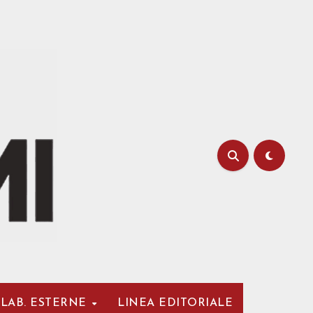
LAB. ESTERNE
LINEA EDITORIALE