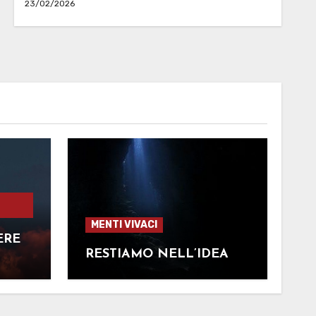
23/02/2026
MENTI VIVACI
ERE
RESTIAMO NELL’IDEA