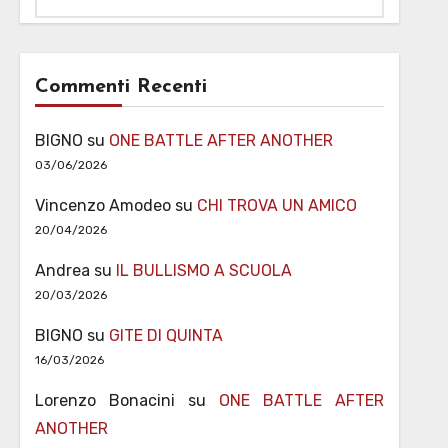
Commenti Recenti
BIGNO
su
ONE BATTLE AFTER ANOTHER
03/06/2026
Vincenzo Amodeo
su
CHI TROVA UN AMICO
20/04/2026
Andrea
su
IL BULLISMO A SCUOLA
20/03/2026
BIGNO
su
GITE DI QUINTA
16/03/2026
Lorenzo Bonacini
su
ONE BATTLE AFTER
ANOTHER