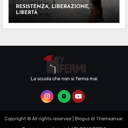
RESISTENZA, LIBERAZIONE,
LIBERTÀ
La scuola che non si ferma mai
Copyright © All rights reserved
|
Blogus
di
Themeansar
.