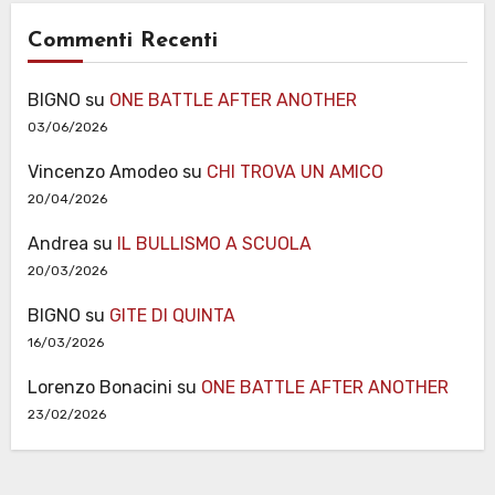
Commenti Recenti
BIGNO
su
ONE BATTLE AFTER ANOTHER
03/06/2026
Vincenzo Amodeo
su
CHI TROVA UN AMICO
20/04/2026
Andrea
su
IL BULLISMO A SCUOLA
20/03/2026
BIGNO
su
GITE DI QUINTA
16/03/2026
Lorenzo Bonacini
su
ONE BATTLE AFTER ANOTHER
23/02/2026