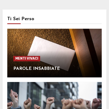
Ti Sei Perso
MENTI VIVACI
PAROLE INSABBIATE