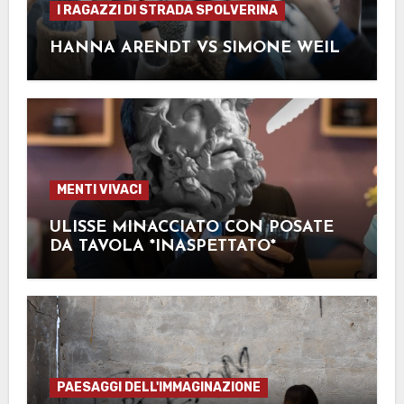
I RAGAZZI DI STRADA SPOLVERINA
HANNA ARENDT VS SIMONE WEIL
MENTI VIVACI
ULISSE MINACCIATO CON POSATE
DA TAVOLA *INASPETTATO*
PAESAGGI DELL'IMMAGINAZIONE