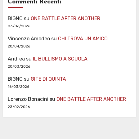
Commenti Recenti
BIGNO
su
ONE BATTLE AFTER ANOTHER
03/06/2026
Vincenzo Amodeo
su
CHI TROVA UN AMICO
20/04/2026
Andrea
su
IL BULLISMO A SCUOLA
20/03/2026
BIGNO
su
GITE DI QUINTA
16/03/2026
Lorenzo Bonacini
su
ONE BATTLE AFTER ANOTHER
23/02/2026