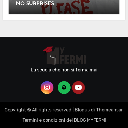
NO SURPRISES
La scuola che non si ferma mai
Copyright © All rights reserved
|
Blogus
di
Themeansar
.
Termini e condizioni del BLOG MYFERMI