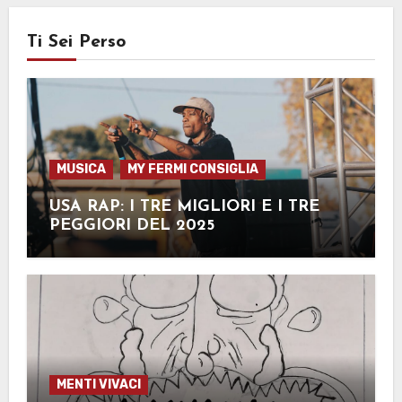
Ti Sei Perso
MUSICA
MY FERMI CONSIGLIA
USA RAP: I TRE MIGLIORI E I TRE
PEGGIORI DEL 2025
MENTI VIVACI