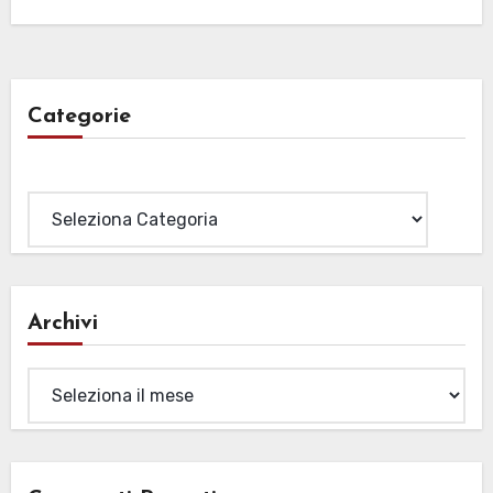
Categorie
Categorie
Archivi
Archivi