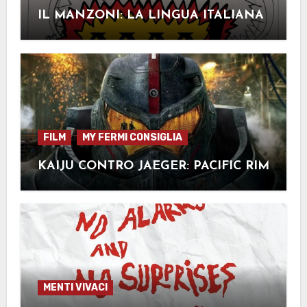
IL MANZONI: LA LINGUA ITALIANA
FILM
MY FERMI CONSIGLIA
KAIJU CONTRO JAEGER: PACIFIC RIM
MENTI VIVACI